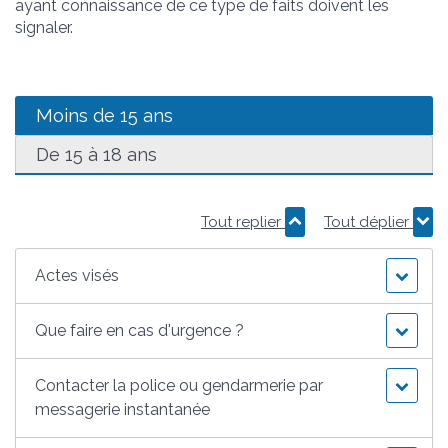
ayant connaissance de ce type de faits doivent les
signaler.
Moins de 15 ans
De 15 à 18 ans
Tout replier
Tout déplier
Actes visés
Que faire en cas d'urgence ?
Contacter la police ou gendarmerie par
messagerie instantanée