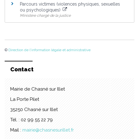
Parcours victimes (violences physiques, sexuelles
ou psychologiques)
Ministère chargé de la justice
©
Direction de l'information légale et administrative
Contact
Mairie de Chasné sur Illet
La Porte Pilet
35250 Chasné sur Illet
Tél. : 02 99 55 22 79
Mail :
mairie@chasnesurillet.fr