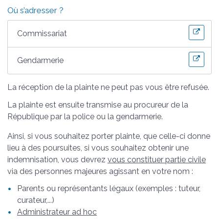
Où s’adresser ?
Commissariat
Gendarmerie
La réception de la plainte ne peut pas vous être refusée.
La plainte est ensuite transmise au procureur de la
République par la police ou la gendarmerie.
Ainsi, si vous souhaitez porter plainte, que celle-ci donne
lieu à des poursuites, si vous souhaitez obtenir une
indemnisation, vous devrez
vous constituer partie civile
via des personnes majeures agissant en votre nom :
Parents ou représentants légaux (exemples : tuteur,
curateur,...)
Administrateur ad hoc