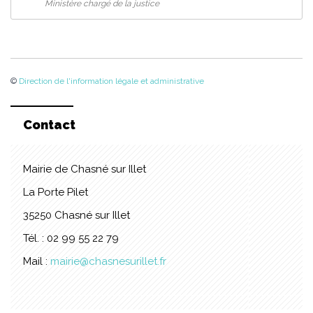
Ministère chargé de la justice
©
Direction de l'information légale et administrative
Contact
Mairie de Chasné sur Illet
La Porte Pilet
35250 Chasné sur Illet
Tél. : 02 99 55 22 79
Mail :
mairie@chasnesurillet.fr