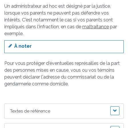
Un administrateur ad hoc est désigné par la justice,
lorsque vos parents ne peuvent pas défendre vos
intérêts. C'est notamment le cas si vos parents sont
impliqués dans l'infraction, en cas de
maltraitance
par
exemple.
À noter
Pour vous protéger d'éventuelles représailles de la part
des personnes mises en cause, vous ou vos témoins
peuvent déclarer l'adresse du commissariat ou de la
gendarmerie comme domicile.
Textes de référence