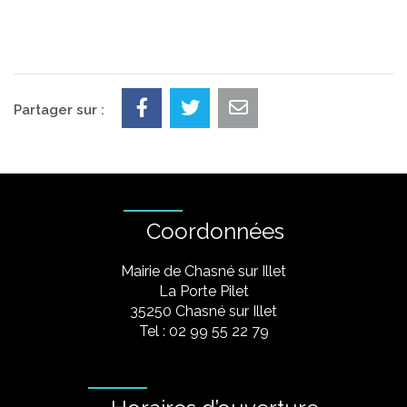
Partager sur :
Coordonnées
Mairie de Chasné sur Illet
La Porte Pilet
35250 Chasné sur Illet
Tel : 02 99 55 22 79