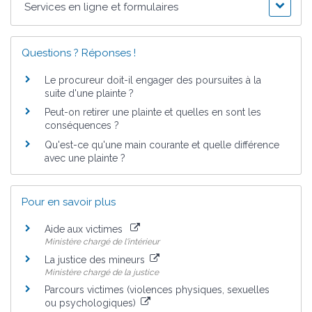
Services en ligne et formulaires
Questions ? Réponses !
Le procureur doit-il engager des poursuites à la
suite d'une plainte ?
Peut-on retirer une plainte et quelles en sont les
conséquences ?
Qu'est-ce qu'une main courante et quelle différence
avec une plainte ?
Pour en savoir plus
Aide aux victimes
Ministère chargé de l'intérieur
La justice des mineurs
Ministère chargé de la justice
Parcours victimes (violences physiques, sexuelles
ou psychologiques)