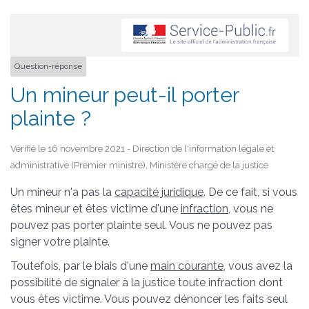
Question-réponse
Un mineur peut-il porter
plainte ?
Vérifié le 16 novembre 2021 - Direction de l'information légale et
administrative (Premier ministre), Ministère chargé de la justice
Un mineur n'a pas la
capacité juridique
. De ce fait, si vous
êtes mineur et êtes victime d'une
infraction
, vous ne
pouvez pas porter plainte seul. Vous ne pouvez pas
signer votre plainte.
Toutefois, par le biais d'une
main courante
, vous avez la
possibilité de signaler à la justice toute infraction dont
vous êtes victime. Vous pouvez dénoncer les faits seul