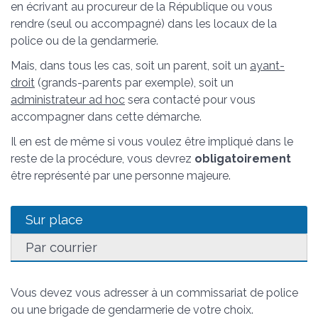
en écrivant au procureur de la République ou vous
rendre (seul ou accompagné) dans les locaux de la
police ou de la gendarmerie.
Mais, dans tous les cas, soit un parent, soit un
ayant-
droit
(grands-parents par exemple), soit un
administrateur ad hoc
sera contacté pour vous
accompagner dans cette démarche.
Il en est de même si vous voulez être impliqué dans le
reste de la procédure, vous devrez
obligatoirement
être représenté par une personne majeure.
Sur place
Par courrier
Vous devez vous adresser à un commissariat de police
ou une brigade de gendarmerie de votre choix.