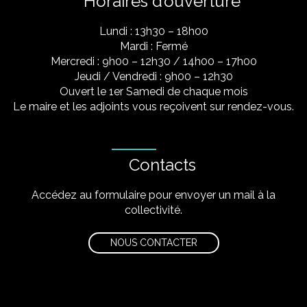
Horaires d’ouverture
Lundi : 13h30 – 18h00
Mardi : Fermé
Mercredi : 9h00 – 12h30 / 14h00 – 17h00
Jeudi / Vendredi : 9h00 – 12h30
Ouvert le 1er Samedi de chaque mois
Le maire et les adjoints vous reçoivent sur rendez-vous.
Contacts
Accédez au formulaire pour envoyer un mail à la
collectivité.
NOUS CONTACTER