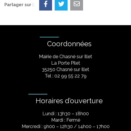
Partager sur :
Coordonnées
Mairie de Chasné sur Illet
La Porte Pilet
35250 Chasné sur Illet
Tel : 02 99 55 22 79
Horaires d’ouverture
Lundi : 13h30 – 18h00
Mardi : Fermé
Mercredi : 9h00 – 12h30 / 14h00 – 17h00