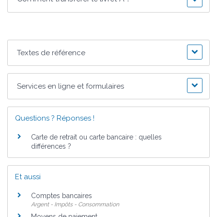
Textes de référence
Services en ligne et formulaires
Questions ? Réponses !
Carte de retrait ou carte bancaire : quelles
différences ?
Et aussi
Comptes bancaires
Argent - Impôts - Consommation
Moyens de paiement