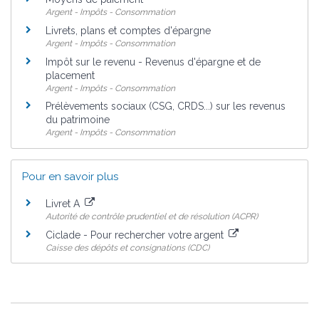
Argent - Impôts - Consommation
Livrets, plans et comptes d'épargne
Argent - Impôts - Consommation
Impôt sur le revenu - Revenus d'épargne et de
placement
Argent - Impôts - Consommation
Prélèvements sociaux (CSG, CRDS...) sur les revenus
du patrimoine
Argent - Impôts - Consommation
Pour en savoir plus
Livret A
Autorité de contrôle prudentiel et de résolution (ACPR)
Ciclade - Pour rechercher votre argent
Caisse des dépôts et consignations (CDC)