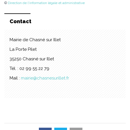
©
Direction de l'information légale et administrative
Contact
Mairie de Chasné sur Illet
La Porte Pilet
35250 Chasné sur Illet
Tél. : 02 99 55 22 79
Mail :
mairie@chasnesurillet.fr