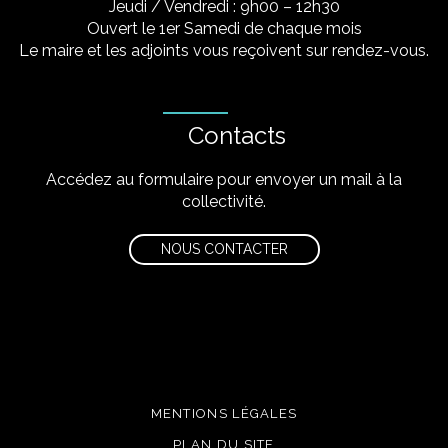
Jeudi / Vendredi : 9h00 – 12h30
Ouvert le 1er Samedi de chaque mois
Le maire et les adjoints vous reçoivent sur rendez-vous.
Contacts
Accédez au formulaire pour envoyer un mail à la
collectivité.
NOUS CONTACTER
MENTIONS LÉGALES
PLAN DU SITE