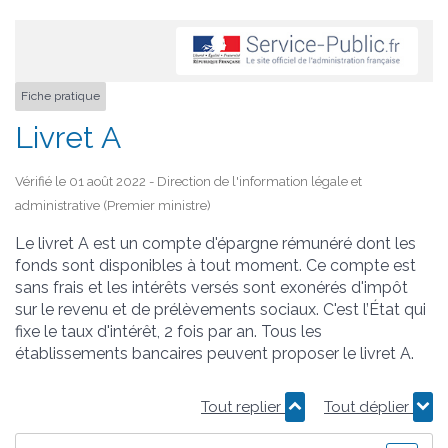
Fiche pratique
Livret A
Vérifié le 01 août 2022 - Direction de l'information légale et
administrative (Premier ministre)
Le livret A est un compte d'épargne rémunéré dont les
fonds sont disponibles à tout moment. Ce compte est
sans frais et les intérêts versés sont exonérés d'impôt
sur le revenu et de prélèvements sociaux. C'est l’État qui
fixe le taux d'intérêt, 2 fois par an. Tous les
établissements bancaires peuvent proposer le livret A.
Tout replier
Tout déplier