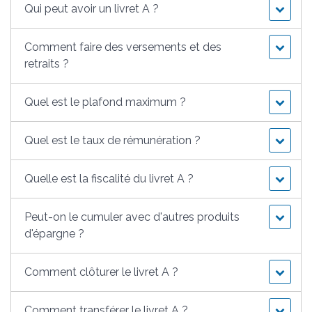
Qui peut avoir un livret A ?
Comment faire des versements et des
retraits ?
Quel est le plafond maximum ?
Quel est le taux de rémunération ?
Quelle est la fiscalité du livret A ?
Peut-on le cumuler avec d'autres produits
d'épargne ?
Comment clôturer le livret A ?
Comment transférer le livret A ?