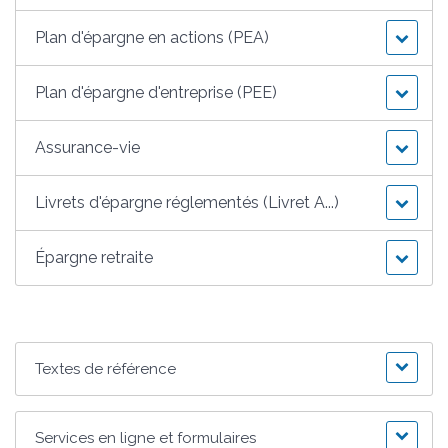
Plan d'épargne en actions (PEA)
Plan d'épargne d'entreprise (PEE)
Assurance-vie
Livrets d'épargne réglementés (Livret A...)
Épargne retraite
Textes de référence
Services en ligne et formulaires