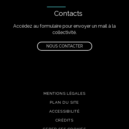
Contacts
Accédez au formulaire pour envoyer un mail à la
collectivité.
NOUS CONTACTER
MENTIONS LÉGALES
PLAN DU SITE
ACCESSIBILITÉ
CRÉDITS