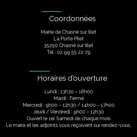
Coordonnées
Mairie de Chasné sur Illet
La Porte Pilet
35250 Chasné sur Illet
Tel : 02 99 55 22 79
Horaires d’ouverture
Lundi : 13h30 – 18h00
Mardi : Fermé
Mercredi : 9h00 – 12h30 / 14h00 – 17h00
Jeudi / Vendredi : 9h00 – 12h30
Ouvert le 1er Samedi de chaque mois
Le maire et les adjoints vous reçoivent sur rendez-vous.