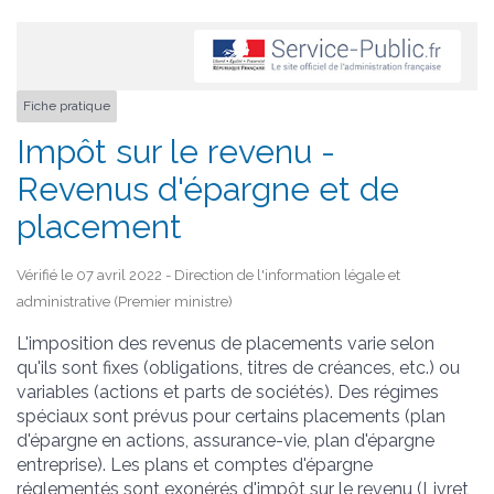
Fiche pratique
Impôt sur le revenu -
Revenus d'épargne et de
placement
Vérifié le 07 avril 2022 - Direction de l'information légale et
administrative (Premier ministre)
L'imposition des revenus de placements varie selon
qu'ils sont fixes (obligations, titres de créances, etc.) ou
variables (actions et parts de sociétés). Des régimes
spéciaux sont prévus pour certains placements (plan
d'épargne en actions, assurance-vie, plan d'épargne
entreprise). Les plans et comptes d'épargne
réglementés sont exonérés d'impôt sur le revenu (Livret