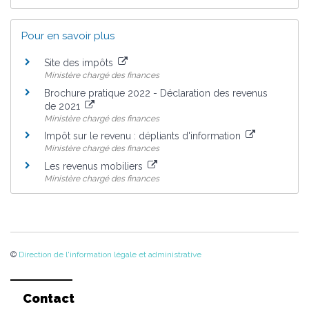
Pour en savoir plus
Site des impôts
Ministère chargé des finances
Brochure pratique 2022 - Déclaration des revenus
de 2021
Ministère chargé des finances
Impôt sur le revenu : dépliants d'information
Ministère chargé des finances
Les revenus mobiliers
Ministère chargé des finances
©
Direction de l'information légale et administrative
Contact