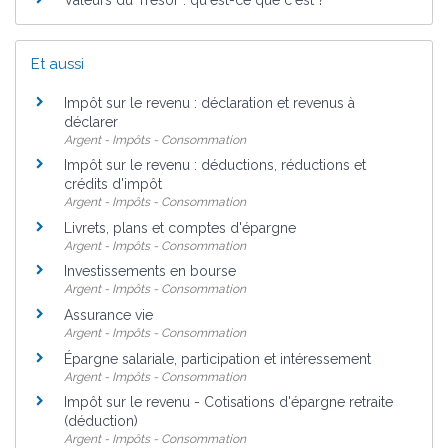
Valeurs du Trésor : qu'est-ce que c'est ?
Et aussi
Impôt sur le revenu : déclaration et revenus à
déclarer
Argent - Impôts - Consommation
Impôt sur le revenu : déductions, réductions et
crédits d'impôt
Argent - Impôts - Consommation
Livrets, plans et comptes d'épargne
Argent - Impôts - Consommation
Investissements en bourse
Argent - Impôts - Consommation
Assurance vie
Argent - Impôts - Consommation
Épargne salariale, participation et intéressement
Argent - Impôts - Consommation
Impôt sur le revenu - Cotisations d'épargne retraite
(déduction)
Argent - Impôts - Consommation