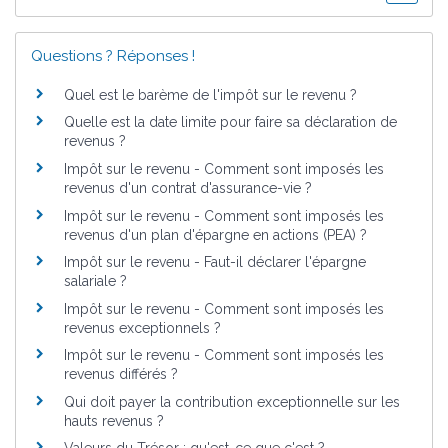
Questions ? Réponses !
Quel est le barème de l'impôt sur le revenu ?
Quelle est la date limite pour faire sa déclaration de
revenus ?
Impôt sur le revenu - Comment sont imposés les
revenus d'un contrat d'assurance-vie ?
Impôt sur le revenu - Comment sont imposés les
revenus d'un plan d'épargne en actions (PEA) ?
Impôt sur le revenu - Faut-il déclarer l'épargne
salariale ?
Impôt sur le revenu - Comment sont imposés les
revenus exceptionnels ?
Impôt sur le revenu - Comment sont imposés les
revenus différés ?
Qui doit payer la contribution exceptionnelle sur les
hauts revenus ?