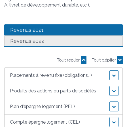
A, livret de développement durable, etc.).
Revenus 2021
Revenus 2022
Tout replier
Tout déplier
Placements à revenu fixe (obligations...)
Produits des actions ou parts de sociétés
Plan d'épargne logement (PEL)
Compte épargne logement (CEL)