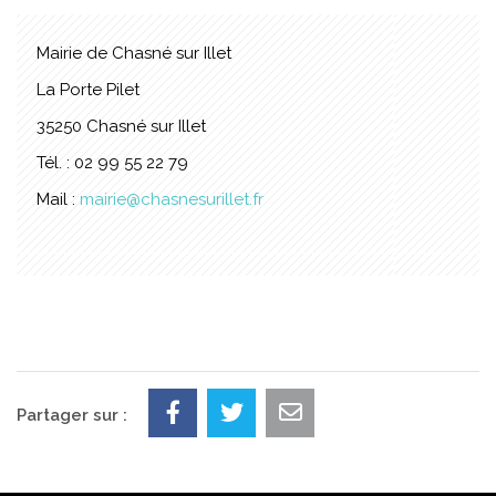
Mairie de Chasné sur Illet
La Porte Pilet
35250 Chasné sur Illet
Tél. : 02 99 55 22 79
Mail :
mairie@chasnesurillet.fr
Partager sur :