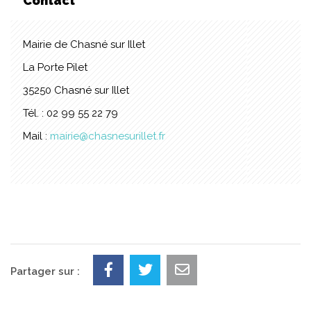
Contact
Mairie de Chasné sur Illet
La Porte Pilet
35250 Chasné sur Illet
Tél. : 02 99 55 22 79
Mail :
mairie@chasnesurillet.fr
Partager sur :