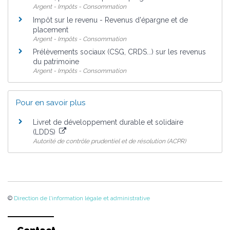
Argent - Impôts - Consommation
Impôt sur le revenu - Revenus d'épargne et de
placement
Argent - Impôts - Consommation
Prélèvements sociaux (CSG, CRDS...) sur les revenus
du patrimoine
Argent - Impôts - Consommation
Pour en savoir plus
Livret de développement durable et solidaire
(LDDS)
Autorité de contrôle prudentiel et de résolution (ACPR)
©
Direction de l'information légale et administrative