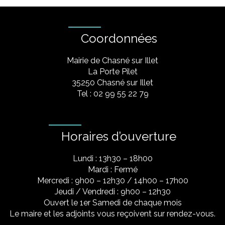
Coordonnées
Mairie de Chasné sur Illet
La Porte Pilet
35250 Chasné sur Illet
Tel : 02 99 55 22 79
Horaires d’ouverture
Lundi : 13h30 – 18h00
Mardi : Fermé
Mercredi : 9h00 – 12h30 / 14h00 – 17h00
Jeudi / Vendredi : 9h00 – 12h30
Ouvert le 1er Samedi de chaque mois
Le maire et les adjoints vous reçoivent sur rendez-vous.