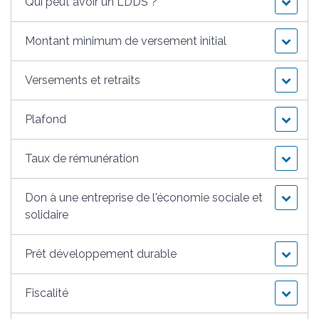
Qui peut avoir un LDDS ?
Montant minimum de versement initial
Versements et retraits
Plafond
Taux de rémunération
Don à une entreprise de l'économie sociale et
solidaire
Prêt développement durable
Fiscalité