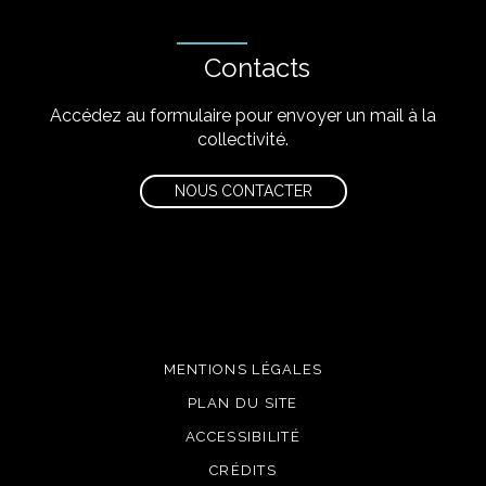
Contacts
Accédez au formulaire pour envoyer un mail à la
collectivité.
NOUS CONTACTER
MENTIONS LÉGALES
PLAN DU SITE
ACCESSIBILITÉ
CRÉDITS