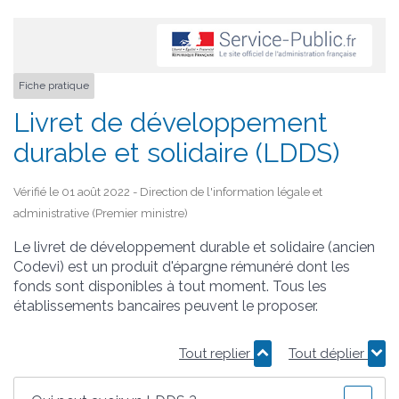
Fiche pratique
Livret de développement
durable et solidaire (LDDS)
Vérifié le 01 août 2022 - Direction de l'information légale et
administrative (Premier ministre)
Le livret de développement durable et solidaire (ancien
Codevi) est un produit d'épargne rémunéré dont les
fonds sont disponibles à tout moment. Tous les
établissements bancaires peuvent le proposer.
Tout replier
Tout déplier