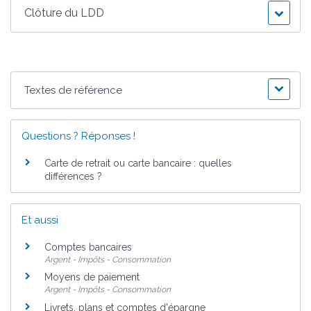
Clôture du LDD
Textes de référence
Questions ? Réponses !
Carte de retrait ou carte bancaire : quelles
différences ?
Et aussi
Comptes bancaires
Argent - Impôts - Consommation
Moyens de paiement
Argent - Impôts - Consommation
Livrets, plans et comptes d'épargne