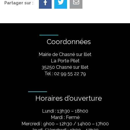
Partager sur :
Coordonnées
Mairie de Chasné sur Illet
La Porte Pilet
35250 Chasné sur Illet
Tel : 02 99 55 22 79
Horaires d’ouverture
Lundi : 13h30 – 18h00
Mardi : Fermé
Mercredi : 9h00 – 12h30 / 14h00 – 17h00