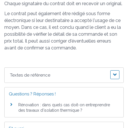
Chaque signataire du contrat doit en recevoir un original.
Le contrat peut également être rédigé sous forme
électronique si leur destinataire a accepté l'usage de ce
moyen. Dans ce cas, il est conclu quand le client a eu la
possibilité de vérifier le détail de sa commande et son
prix total. Il peut aussi corriger d'éventuelles erreurs
avant de confirmer sa commande.
Textes de référence
Questions ? Réponses !
Rénovation : dans quels cas doit-on entreprendre
des travaux d'isolation thermique ?