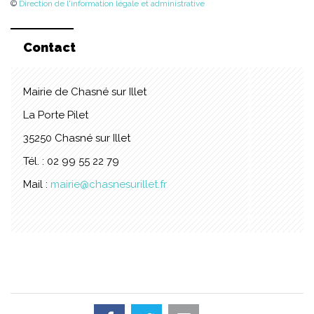
©
Direction de l'information légale et administrative
Contact
Mairie de Chasné sur Illet
La Porte Pilet
35250 Chasné sur Illet
Tél. : 02 99 55 22 79
Mail :
mairie@chasnesurillet.fr