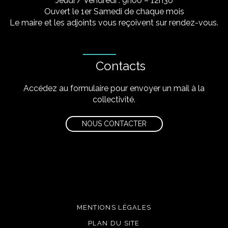
Jeudi / Vendredi : 9h00 – 12h30
Ouvert le 1er Samedi de chaque mois
Le maire et les adjoints vous reçoivent sur rendez-vous.
Contacts
Accédez au formulaire pour envoyer un mail à la
collectivité.
NOUS CONTACTER
MENTIONS LÉGALES
PLAN DU SITE