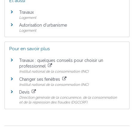
Et aussi
Travaux
Logement
Autorisation d'urbanisme
Logement
Pour en savoir plus
Travaux : quelques conseils pour choisir un
professionnel
Institut national de la consommation (INC)
Changer ses fenêtres
Institut national de la consommation (INC)
Devis
Direction générale de la concurrence, de la consommation
et de la répression des fraudes (DGCCRF)