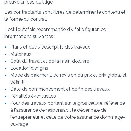
preuve en cas de litige.
Les contractants sont libres de déterminer le contenu et
la forme du contrat.
Il est toutefois recommandé d'y faire figurer les
informations suivantes :
Plans et devis descriptifs des travaux
Matériaux
Coût du travail et de la main d’œuvre
Location d'engins
Mode de paiement, de révision du prix et prix global et
définitif
Date de commencement et de fin des travaux
Pénalités éventuelles
Pour des travaux portant sur le gros œuvre, référence
à
l'assurance de responsabilité décennale
de
l'entrepreneur et celle de votre
assurance dommage-
ouvrage