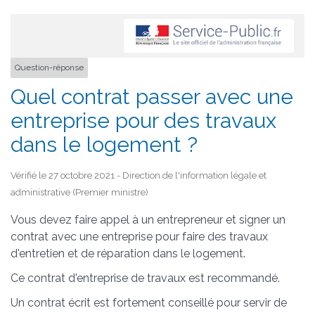
Question-réponse
Quel contrat passer avec une
entreprise pour des travaux
dans le logement ?
Vérifié le 27 octobre 2021 - Direction de l'information légale et
administrative (Premier ministre)
Vous devez faire appel à un entrepreneur et signer un
contrat avec une entreprise pour faire des travaux
d'entretien et de réparation dans le logement.
Ce contrat d'entreprise de travaux est recommandé.
Un contrat écrit est fortement conseillé pour servir de