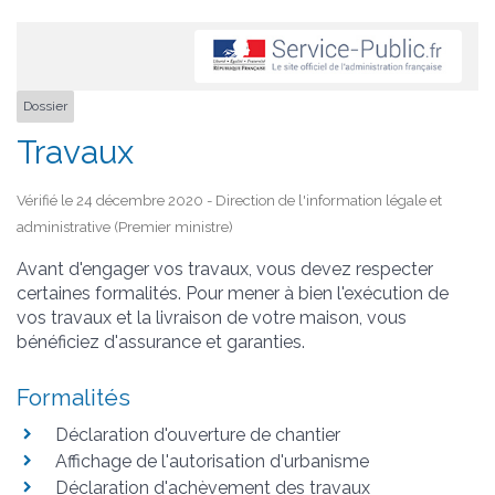
Dossier
Travaux
Vérifié le 24 décembre 2020 - Direction de l'information légale et
administrative (Premier ministre)
Avant d'engager vos travaux, vous devez respecter
certaines formalités. Pour mener à bien l'exécution de
vos travaux et la livraison de votre maison, vous
bénéficiez d'assurance et garanties.
Formalités
Déclaration d'ouverture de chantier
Affichage de l'autorisation d'urbanisme
Déclaration d'achèvement des travaux