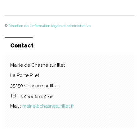
©
Direction de l'information légale et administrative
Contact
Mairie de Chasné sur Illet
La Porte Pilet
35250 Chasné sur Illet
Tél. : 02 99 55 22 79
Mail :
mairie@chasnesurillet.fr