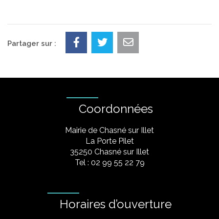
Partager sur :
Coordonnées
Mairie de Chasné sur Illet
La Porte Pilet
35250 Chasné sur Illet
Tel : 02 99 55 22 79
Horaires d’ouverture