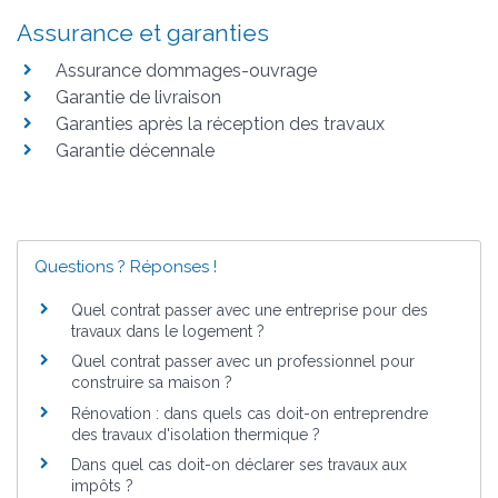
Assurance et garanties
Assurance dommages-ouvrage
Garantie de livraison
Garanties après la réception des travaux
Garantie décennale
Questions ? Réponses !
Quel contrat passer avec une entreprise pour des
travaux dans le logement ?
Quel contrat passer avec un professionnel pour
construire sa maison ?
Rénovation : dans quels cas doit-on entreprendre
des travaux d'isolation thermique ?
Dans quel cas doit-on déclarer ses travaux aux
impôts ?