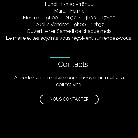
Lundi : 13h30 – 18h00
Mardi : Fermé
Mercredi : 9h00 – 12h30 / 14h00 – 17h00
Jeudi / Vendredi : 9h00 – 12h30
Ouvert le 1er Samedi de chaque mois
Le maire et les adjoints vous reçoivent sur rendez-vous.
Contacts
Accédez au formulaire pour envoyer un mail à la
collectivité.
NOUS CONTACTER