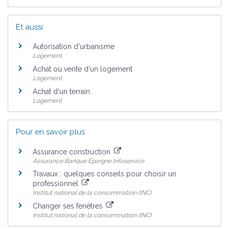
Et aussi
Autorisation d'urbanisme
Logement
Achat ou vente d'un logement
Logement
Achat d'un terrain
Logement
Pour en savoir plus
Assurance construction
Assurance Banque Épargne Infoservice
Travaux : quelques conseils pour choisir un
professionnel
Institut national de la consommation (INC)
Changer ses fenêtres
Institut national de la consommation (INC)