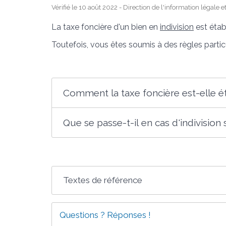
Vérifié le 10 août 2022 - Direction de l'information légale 
La taxe foncière d'un bien en
indivision
est étab
Toutefois, vous êtes soumis à des règles particu
Comment la taxe foncière est-elle ét
Que se passe-t-il en cas d'indivision
Textes de référence
Questions ? Réponses !