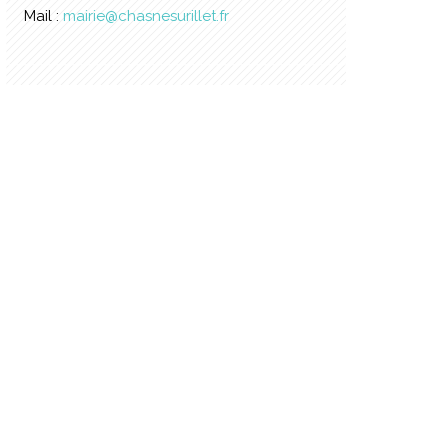
Mail :
mairie@chasnesurillet.fr