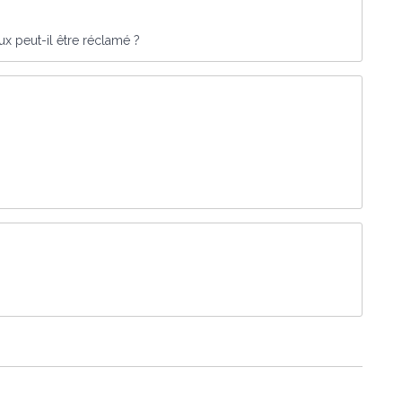
x peut-il être réclamé ?