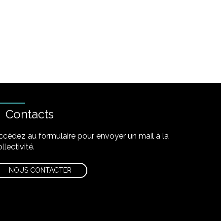
Contacts
ccédez au formulaire pour envoyer un mail à la
llectivité.
NOUS CONTACTER