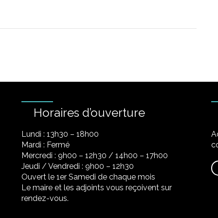
Horaires d’ouverture
Lundi : 13h30 – 18h00
A
Mardi : Fermé
co
Mercredi : 9h00 – 12h30 / 14h00 – 17h00
Jeudi / Vendredi : 9h00 – 12h30
Ouvert le 1er Samedi de chaque mois
Le maire et les adjoints vous reçoivent sur
rendez-vous.