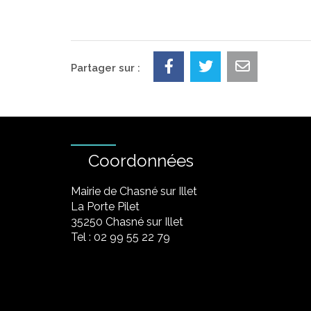
Partager sur :
Coordonnées
Mairie de Chasné sur Illet
La Porte Pilet
35250 Chasné sur Illet
Tel : 02 99 55 22 79