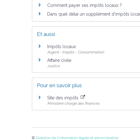
Comment payer ses impôts locaux ?
Dans quel délai un supplément d'impôts locau
Et aussi
Impôts locaux
Argent - Impôts - Consommation
Affaire civile
Justice
Pour en savoir plus
Site des impôts
Ministère chargé des finances
©
Direction de l'information légale et administrative