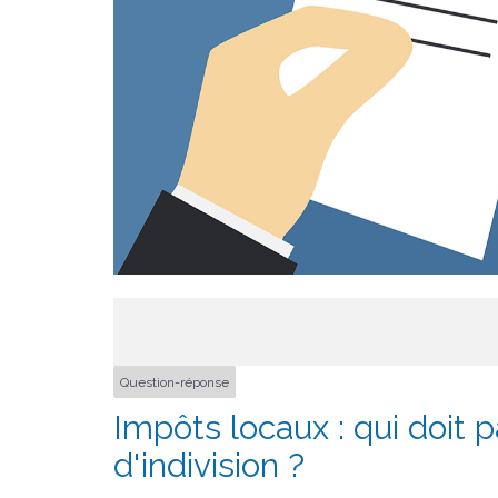
Question-réponse
Impôts locaux : qui doit 
d'indivision ?