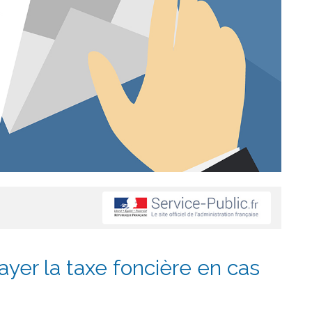
payer la taxe foncière en cas