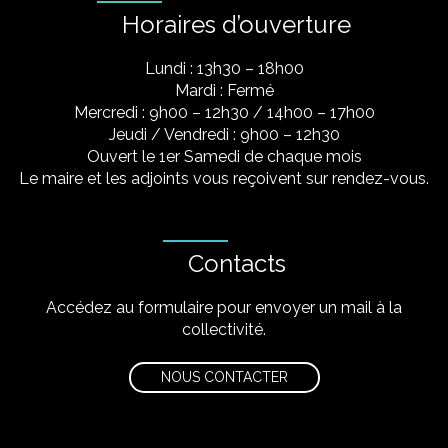
Horaires d’ouverture
Lundi : 13h30 – 18h00
Mardi : Fermé
Mercredi : 9h00 – 12h30 / 14h00 – 17h00
Jeudi / Vendredi : 9h00 – 12h30
Ouvert le 1er Samedi de chaque mois
Le maire et les adjoints vous reçoivent sur rendez-vous.
Contacts
Accédez au formulaire pour envoyer un mail à la
collectivité.
NOUS CONTACTER