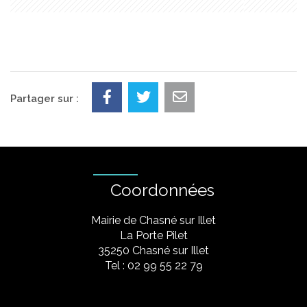
Partager sur :
Coordonnées
Mairie de Chasné sur Illet
La Porte Pilet
35250 Chasné sur Illet
Tel : 02 99 55 22 79