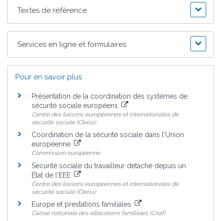
Textes de référence
Services en ligne et formulaires
Pour en savoir plus
Présentation de la coordination des systèmes de
sécurité sociale européens
Centre des liaisons européennes et internationales de
sécurité sociale (Cleiss)
Coordination de la sécurité sociale dans l'Union
européenne
Commission européenne
Sécurité sociale du travailleur détaché depuis un
État de l'EEE
Centre des liaisons européennes et internationales de
sécurité sociale (Cleiss)
Europe et prestations familiales
Caisse nationale des allocations familiales (Cnaf)