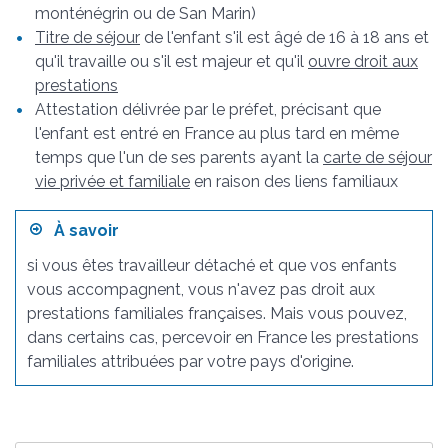
monténégrin ou de San Marin)
Titre de séjour
de l'enfant s'il est âgé de 16 à 18 ans et
qu'il travaille ou s'il est majeur et qu'il
ouvre droit aux
prestations
Attestation délivrée par le préfet, précisant que
l'enfant est entré en France au plus tard en même
temps que l'un de ses parents ayant la
carte de séjour
vie privée et familiale
en raison des liens familiaux
À savoir
si vous êtes travailleur détaché et que vos enfants
vous accompagnent, vous n'avez pas droit aux
prestations familiales françaises. Mais vous pouvez,
dans certains cas, percevoir en France les prestations
familiales attribuées par votre pays d'origine.