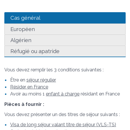
Cas général
Européen
Algérien
Réfugié ou apatride
Vous devez remplir les 3 conditions suivantes :
Être en
séjour régulier
Résider en France
Avoir au moins 1
enfant à charge
résidant en France
Pièces à fournir :
Vous devez présenter un des titres de séjour suivants :
Visa de long séjour valant titre de séjour (VLS-TS)