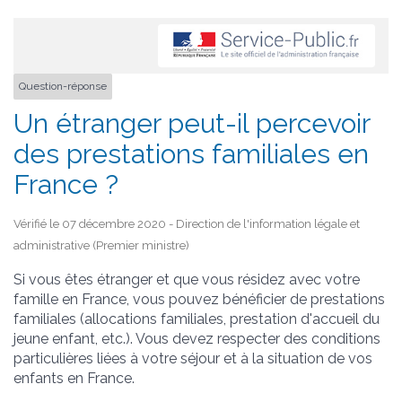
Question-réponse
Un étranger peut-il percevoir
des prestations familiales en
France ?
Vérifié le 07 décembre 2020 - Direction de l'information légale et
administrative (Premier ministre)
Si vous êtes étranger et que vous résidez avec votre
famille en France, vous pouvez bénéficier de prestations
familiales (allocations familiales, prestation d'accueil du
jeune enfant, etc.). Vous devez respecter des conditions
particulières liées à votre séjour et à la situation de vos
enfants en France.