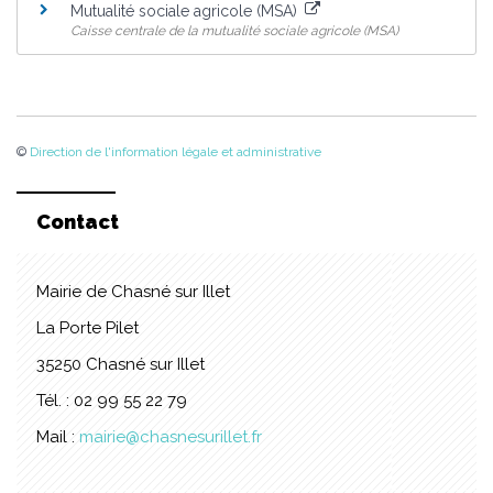
Mutualité sociale agricole (MSA)
Caisse centrale de la mutualité sociale agricole (MSA)
©
Direction de l'information légale et administrative
Contact
Mairie de Chasné sur Illet
La Porte Pilet
35250 Chasné sur Illet
Tél. : 02 99 55 22 79
Mail :
mairie@chasnesurillet.fr