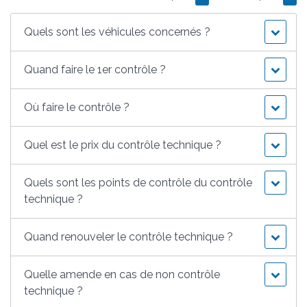
Quels sont les véhicules concernés ?
Quand faire le 1er contrôle ?
Où faire le contrôle ?
Quel est le prix du contrôle technique ?
Quels sont les points de contrôle du contrôle
technique ?
Quand renouveler le contrôle technique ?
Quelle amende en cas de non contrôle
technique ?