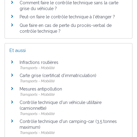
Comment faire le contrôle technique sans la carte
grise du véhicule ?
Peut-on faire le contrôle technique à l'étranger ?
Que faire en cas de perte du procès-verbal de
contrôle technique ?
Et aussi
Infractions routières
Transports - Mobilité
Carte grise (certificat d'immatriculation)
Transports - Mobilité
Mesures antipollution
Transports - Mobilité
Contrôle technique d'un véhicule utilitaire
(camionnette)
Transports - Mobilité
Contrôle technique d'un camping-car (3,5 tonnes
maximum)
Transports - Mobilité