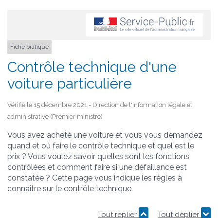
Fiche pratique
Contrôle technique d'une
voiture particulière
Vérifié le 15 décembre 2021 - Direction de l'information légale et
administrative (Premier ministre)
Vous avez acheté une voiture et vous vous demandez
quand et où faire le contrôle technique et quel est le
prix ? Vous voulez savoir quelles sont les fonctions
contrôlées et comment faire si une défaillance est
constatée ? Cette page vous indique les règles à
connaître sur le contrôle technique.
Tout replier
Tout déplier