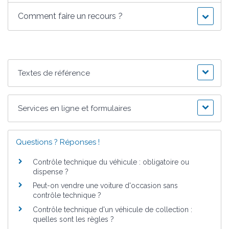
Comment faire un recours ?
Textes de référence
Services en ligne et formulaires
Questions ? Réponses !
Contrôle technique du véhicule : obligatoire ou
dispense ?
Peut-on vendre une voiture d'occasion sans
contrôle technique ?
Contrôle technique d'un véhicule de collection :
quelles sont les règles ?