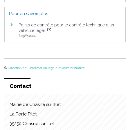
Pour en savoir plus
Points de contrôle pour le contrôle technique d'un
véhicule léger
Legifrance
©
Direction de l'information légale et administrative
Contact
Mairie de Chasné sur Illet
La Porte Pilet
35250 Chasné sur Illet