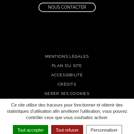
NOUS CONTACTER
MENTIONS LÉGALES
PLAN DU SITE
ACCESSIBILITÉ
CRÉDITS
GERER SES COOKIES
Ce site utilise des traceurs pour fonctionner et obtenir des
statistiques d'utilisation afin améliorer l'utilisation, vous pouvez
contrôler ceux que vous souhaitez activer.
Tout accepter
Tout refuser
Personnaliser