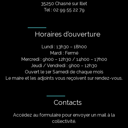
35250 Chasné sur Illet
Tel : 02 99 55 22 79
Horaires d’ouverture
Lundi : 13h30 – 18h00
Mardi : Fermé
Mercredi : 9h00 – 12h30 / 14h00 – 17h00
Jeudi / Vendredi : 9h00 – 12h30
Ouvert le 1er Samedi de chaque mois
Le maire et les adjoints vous reçoivent sur rendez-vous.
Contacts
Accédez au formulaire pour envoyer un mail à la
collectivité.