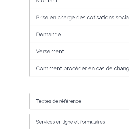
Montant
Prise en charge des cotisations socia
Demande
Versement
Comment procéder en cas de change
Textes de référence
Services en ligne et formulaires