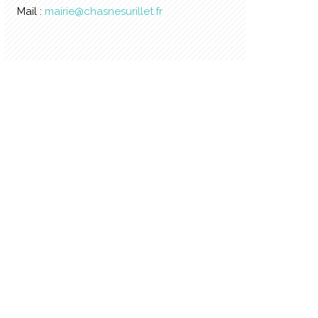
Mail :
mairie@chasnesurillet.fr