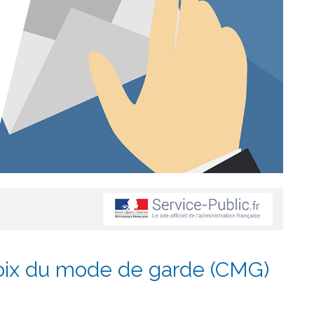
oix du mode de garde (CMG)