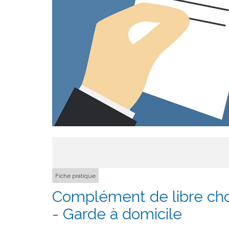
Fiche pratique
Complément de libre ch
- Garde à domicile