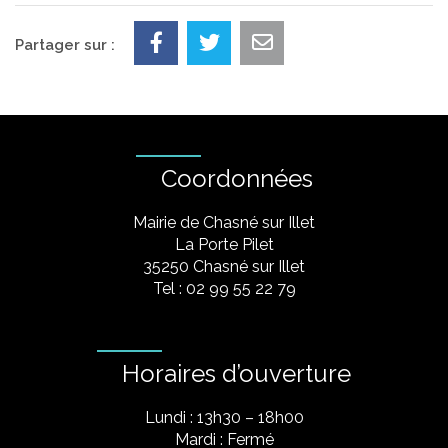
Partager sur :
Coordonnées
Mairie de Chasné sur Illet
La Porte Pilet
35250 Chasné sur Illet
Tel : 02 99 55 22 79
Horaires d’ouverture
Lundi : 13h30 – 18h00
Mardi : Fermé