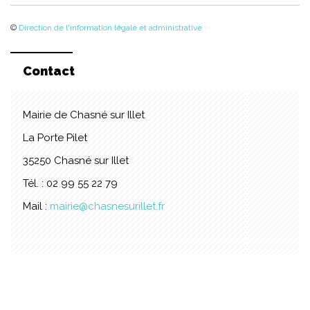
©
Direction de l'information légale et administrative
Contact
Mairie de Chasné sur Illet
La Porte Pilet
35250 Chasné sur Illet
Tél. : 02 99 55 22 79
Mail :
mairie@chasnesurillet.fr