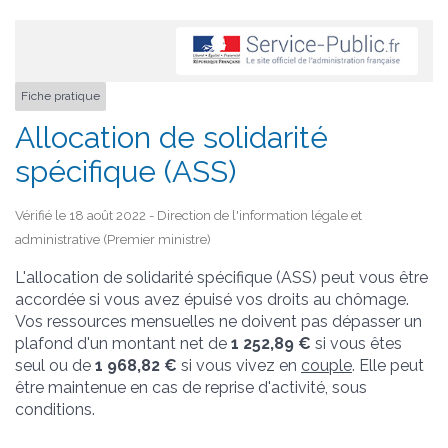
Fiche pratique
Allocation de solidarité
spécifique (ASS)
Vérifié le 18 août 2022 - Direction de l'information légale et
administrative (Premier ministre)
L'allocation de solidarité spécifique (ASS) peut vous être
accordée si vous avez épuisé vos droits au chômage.
Vos ressources mensuelles ne doivent pas dépasser un
plafond d'un montant net de
1 252,89 €
si vous êtes
seul ou de
1 968,82 €
si vous vivez en
couple
. Elle peut
être maintenue en cas de reprise d'activité, sous
conditions.