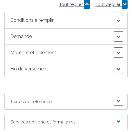
Tout replier
Tout déplier
Conditions à remplir
Demande
Montant et paiement
Fin du versement
Textes de référence
Services en ligne et formulaires