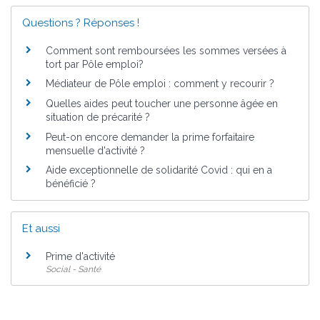
Questions ? Réponses !
Comment sont remboursées les sommes versées à
tort par Pôle emploi?
Médiateur de Pôle emploi : comment y recourir ?
Quelles aides peut toucher une personne âgée en
situation de précarité ?
Peut-on encore demander la prime forfaitaire
mensuelle d'activité ?
Aide exceptionnelle de solidarité Covid : qui en a
bénéficié ?
Et aussi
Prime d'activité
Social - Santé