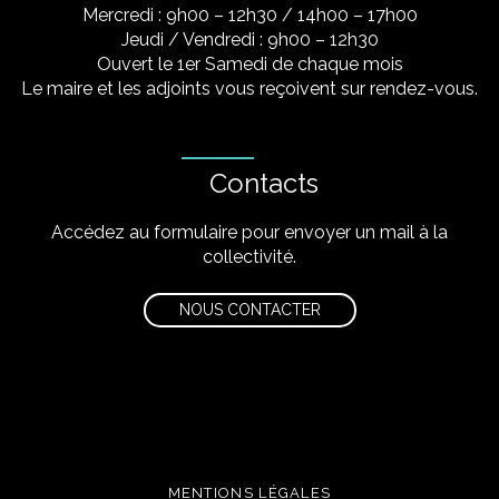
Mercredi : 9h00 – 12h30 / 14h00 – 17h00
Jeudi / Vendredi : 9h00 – 12h30
Ouvert le 1er Samedi de chaque mois
Le maire et les adjoints vous reçoivent sur rendez-vous.
Contacts
Accédez au formulaire pour envoyer un mail à la
collectivité.
NOUS CONTACTER
MENTIONS LÉGALES