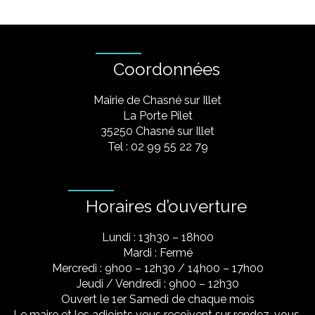
Coordonnées
Mairie de Chasné sur Illet
La Porte Pilet
35250 Chasné sur Illet
Tel : 02 99 55 22 79
Horaires d’ouverture
Lundi : 13h30 – 18h00
Mardi : Fermé
Mercredi : 9h00 – 12h30 / 14h00 – 17h00
Jeudi / Vendredi : 9h00 – 12h30
Ouvert le 1er Samedi de chaque mois
Le maire et les adjoints vous reçoivent sur rendez-vous.