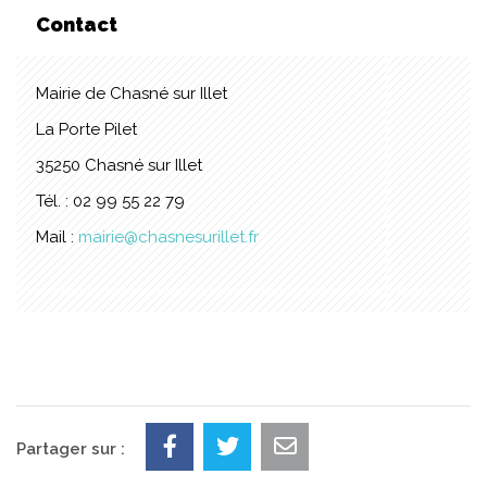
Contact
Mairie de Chasné sur Illet
La Porte Pilet
35250 Chasné sur Illet
Tél. : 02 99 55 22 79
Mail :
mairie@chasnesurillet.fr
Partager sur :