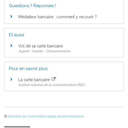
Questions ? Réponses !
Médiateur bancaire : comment y recourir ?
Et aussi
Vol de sa carte bancaire
Argent - Impôts - Consommation
Pour en savoir plus
La carte bancaire
Institut national de la consommation (INC)
©
Direction de l'information légale et administrative