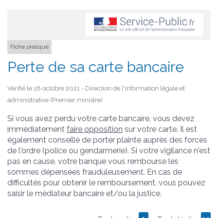
Fiche pratique
Perte de sa carte bancaire
Vérifié le 18 octobre 2021 - Direction de l'information légale et
administrative (Premier ministre)
Si vous avez perdu votre carte bancaire, vous devez
immédiatement
faire opposition
sur votre carte. Il est
également conseillé de porter plainte auprès des forces
de l'ordre (police ou gendarmerie). Si votre vigilance n'est
pas en cause, votre banque vous rembourse les
sommes dépensées frauduleusement. En cas de
difficultés pour obtenir le remboursement, vous pouvez
saisir le médiateur bancaire et/ou la justice.