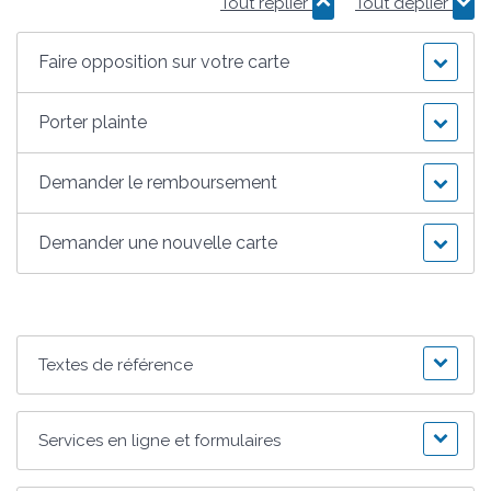
Tout replier
Tout déplier
Faire opposition sur votre carte
Porter plainte
Demander le remboursement
Demander une nouvelle carte
Textes de référence
Services en ligne et formulaires