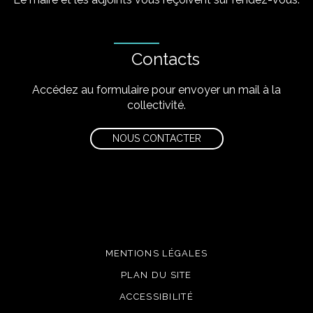
Contacts
Accédez au formulaire pour envoyer un mail à la
collectivité.
NOUS CONTACTER
MENTIONS LÉGALES
PLAN DU SITE
ACCESSIBILITÉ