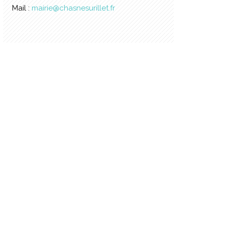
Mail :
mairie@chasnesurillet.fr