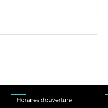
Horaires d’ouverture