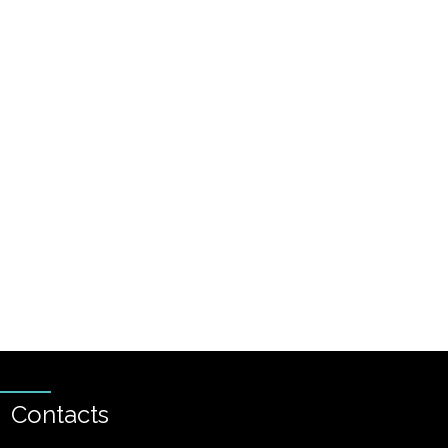
Contacts