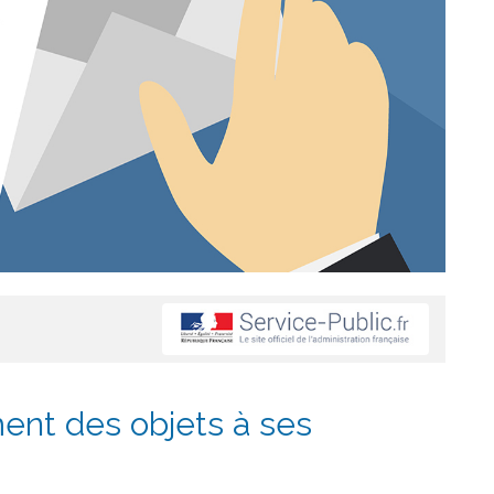
ent des objets à ses