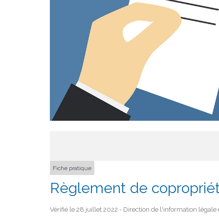
Fiche pratique
Règlement de coproprié
Vérifié le 28 juillet 2022 - Direction de l'information légal