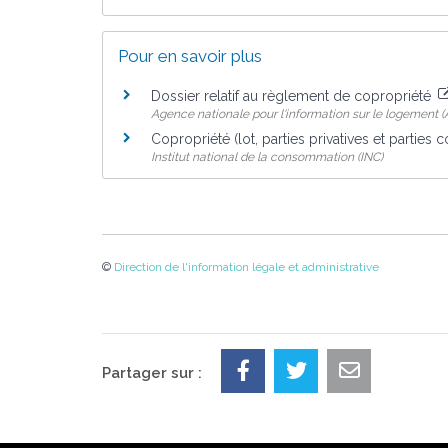
Pour en savoir plus
Dossier relatif au règlement de copropriété
Agence nationale pour l'information sur le logement (A
Copropriété (lot, parties privatives et partie
Institut national de la consommation (INC)
©
Direction de l'information légale et administrative
Partager sur :