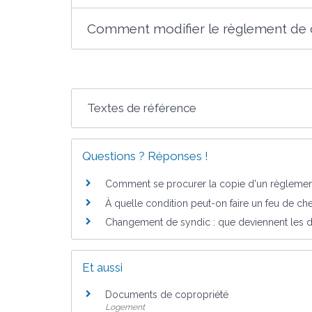
Comment modifier le règlement de 
Textes de référence
Questions ? Réponses !
Comment se procurer la copie d'un règlemen
À quelle condition peut-on faire un feu de ch
Changement de syndic : que deviennent les 
Et aussi
Documents de copropriété
Logement