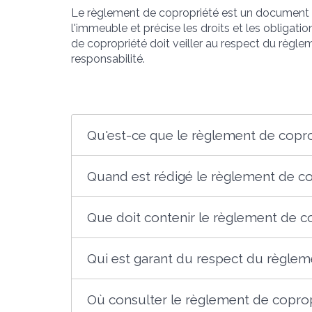
Le règlement de copropriété est un document éc
l'immeuble et précise les droits et les obligatio
de copropriété doit veiller au respect du règl
responsabilité.
Qu'est-ce que le règlement de copro
Quand est rédigé le règlement de co
Que doit contenir le règlement de c
Qui est garant du respect du règlem
Où consulter le règlement de coprop