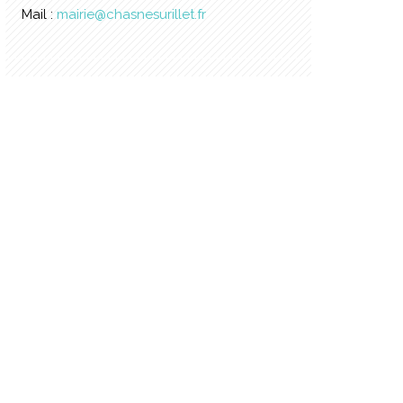
Mail :
mairie@chasnesurillet.fr