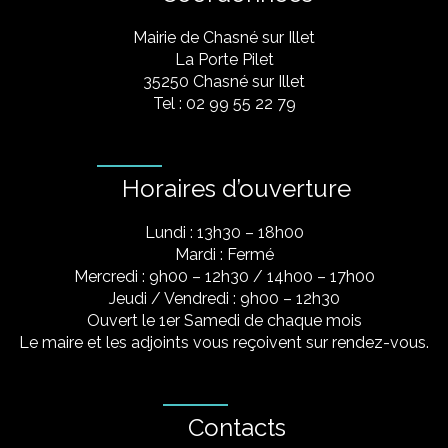
Mairie de Chasné sur Illet
La Porte Pilet
35250 Chasné sur Illet
Tel : 02 99 55 22 79
Horaires d’ouverture
Lundi : 13h30 – 18h00
Mardi : Fermé
Mercredi : 9h00 – 12h30 / 14h00 – 17h00
Jeudi / Vendredi : 9h00 – 12h30
Ouvert le 1er Samedi de chaque mois
Le maire et les adjoints vous reçoivent sur rendez-vous.
Contacts