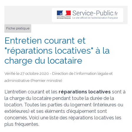
Fiche pratique
Entretien courant et
"réparations locatives" à la
charge du locataire
Vérifié le 27 octobre 2020 - Direction de l'information légale et
administrative (Premier ministre)
L'entretien courant et les
réparations locatives
sont à
la charge du locataire pendant toute la durée de la
location. Toutes les parties du logement (intérieures ou
extérieures) et ses éléments d'équipement sont
concernés. Voici une liste des réparations locatives les
plus fréquentes.