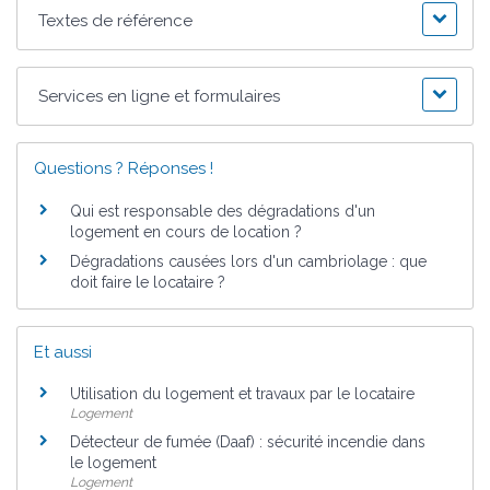
Textes de référence
Services en ligne et formulaires
Questions ? Réponses !
Qui est responsable des dégradations d'un
logement en cours de location ?
Dégradations causées lors d'un cambriolage : que
doit faire le locataire ?
Et aussi
Utilisation du logement et travaux par le locataire
Logement
Détecteur de fumée (Daaf) : sécurité incendie dans
le logement
Logement