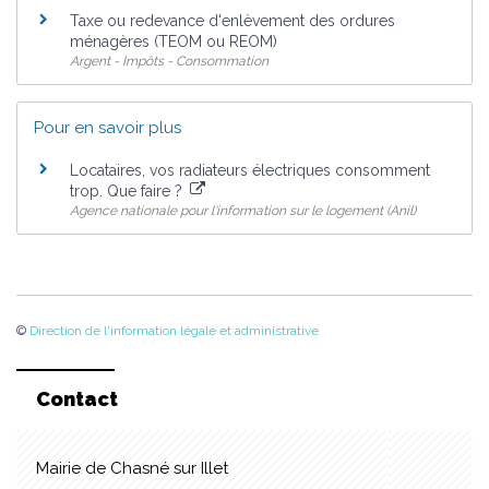
Taxe ou redevance d'enlèvement des ordures
ménagères (TEOM ou REOM)
Argent - Impôts - Consommation
Pour en savoir plus
Locataires, vos radiateurs électriques consomment
trop. Que faire ?
Agence nationale pour l'information sur le logement (Anil)
©
Direction de l'information légale et administrative
Contact
Mairie de Chasné sur Illet