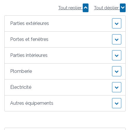
Tout replier
Tout déplier
Parties extérieures
Portes et fenêtres
Parties intérieures
Plomberie
Électricité
Autres équipements