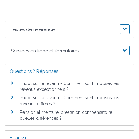
Textes de référence
Services en ligne et formulaires
Questions ? Réponses !
Impôt sur le revenu - Comment sont imposés les
revenus exceptionnels ?
Impôt sur le revenu - Comment sont imposés les
revenus différés ?
Pension alimentaire, prestation compensatoire :
quelles différences ?
Et aussi