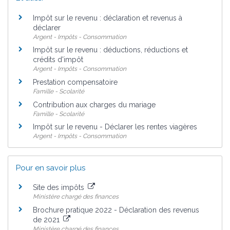
Impôt sur le revenu : déclaration et revenus à
déclarer
Argent - Impôts - Consommation
Impôt sur le revenu : déductions, réductions et
crédits d'impôt
Argent - Impôts - Consommation
Prestation compensatoire
Famille - Scolarité
Contribution aux charges du mariage
Famille - Scolarité
Impôt sur le revenu - Déclarer les rentes viagères
Argent - Impôts - Consommation
Pour en savoir plus
Site des impôts
Ministère chargé des finances
Brochure pratique 2022 - Déclaration des revenus
de 2021
Ministère chargé des finances