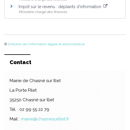
Impôt sur le revenu : dépliants d'information
Ministère chargé des finances
©
Direction de l'information légale et administrative
Contact
Mairie de Chasné sur Illet
La Porte Pilet
35250 Chasné sur Illet
Tél. : 02 99 55 22 79
Mail :
mairie@chasnesurillet.fr