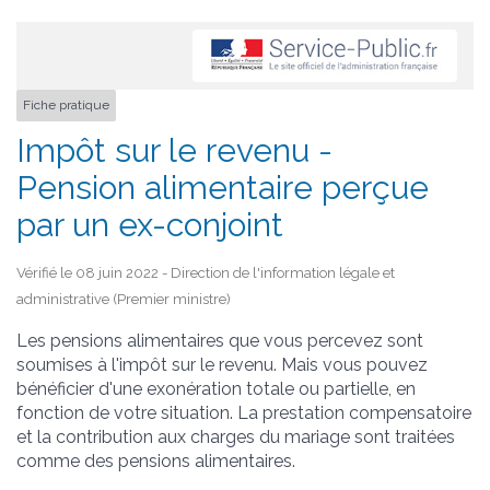
Fiche pratique
Impôt sur le revenu -
Pension alimentaire perçue
par un ex-conjoint
Vérifié le 08 juin 2022 - Direction de l'information légale et
administrative (Premier ministre)
Les pensions alimentaires que vous percevez sont
soumises à l'impôt sur le revenu. Mais vous pouvez
bénéficier d'une exonération totale ou partielle, en
fonction de votre situation. La prestation compensatoire
et la contribution aux charges du mariage sont traitées
comme des pensions alimentaires.