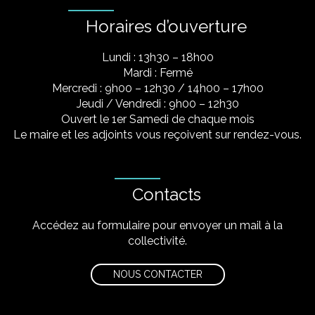
Horaires d’ouverture
Lundi : 13h30 – 18h00
Mardi : Fermé
Mercredi : 9h00 – 12h30 / 14h00 – 17h00
Jeudi / Vendredi : 9h00 – 12h30
Ouvert le 1er Samedi de chaque mois
Le maire et les adjoints vous reçoivent sur rendez-vous.
Contacts
Accédez au formulaire pour envoyer un mail à la
collectivité.
NOUS CONTACTER