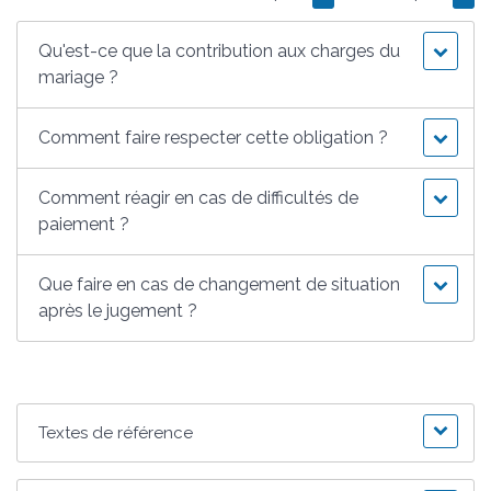
Qu'est-ce que la contribution aux charges du
mariage ?
Comment faire respecter cette obligation ?
Comment réagir en cas de difficultés de
paiement ?
Que faire en cas de changement de situation
après le jugement ?
Textes de référence