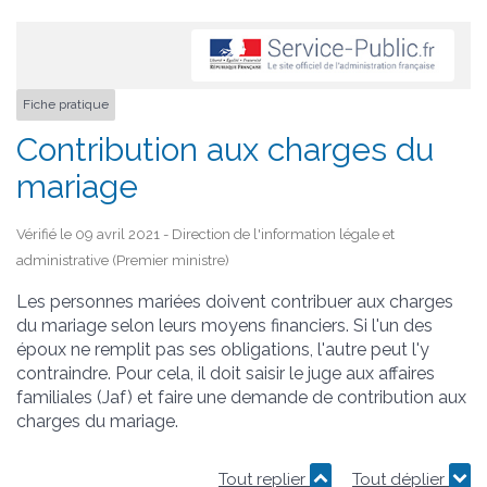
Fiche pratique
Contribution aux charges du
mariage
Vérifié le 09 avril 2021 - Direction de l'information légale et
administrative (Premier ministre)
Les personnes mariées doivent contribuer aux charges
du mariage selon leurs moyens financiers. Si l'un des
époux ne remplit pas ses obligations, l'autre peut l'y
contraindre. Pour cela, il doit saisir le juge aux affaires
familiales (Jaf) et faire une demande de contribution aux
charges du mariage.
Tout replier
Tout déplier