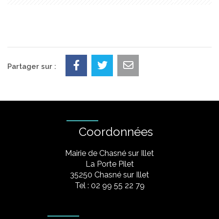
Partager sur :
Coordonnées
Mairie de Chasné sur Illet
La Porte Pilet
35250 Chasné sur Illet
Tel : 02 99 55 22 79