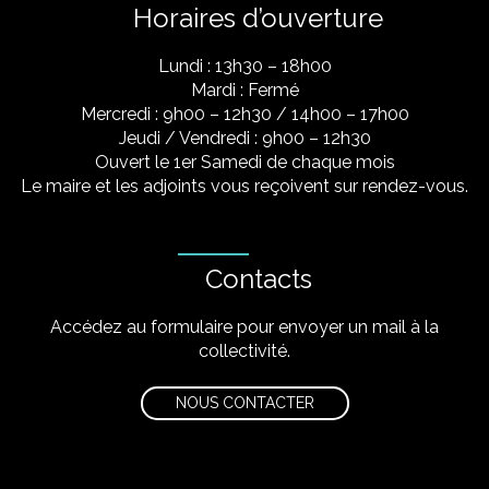
Horaires d’ouverture
Lundi : 13h30 – 18h00
Mardi : Fermé
Mercredi : 9h00 – 12h30 / 14h00 – 17h00
Jeudi / Vendredi : 9h00 – 12h30
Ouvert le 1er Samedi de chaque mois
Le maire et les adjoints vous reçoivent sur rendez-vous.
Contacts
Accédez au formulaire pour envoyer un mail à la
collectivité.
NOUS CONTACTER