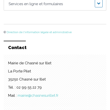
Services en ligne et formulaires
©
Direction de l'information légale et administrative
Contact
Mairie de Chasné sur Illet
La Porte Pilet
35250 Chasné sur Illet
Tél. : 02 99 55 22 79
Mail :
mairie@chasnesurillet.fr