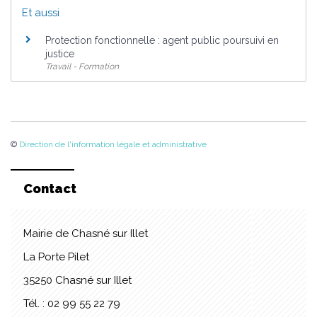
Et aussi
Protection fonctionnelle : agent public poursuivi en
justice
Travail - Formation
©
Direction de l'information légale et administrative
Contact
Mairie de Chasné sur Illet
La Porte Pilet
35250 Chasné sur Illet
Tél. : 02 99 55 22 79