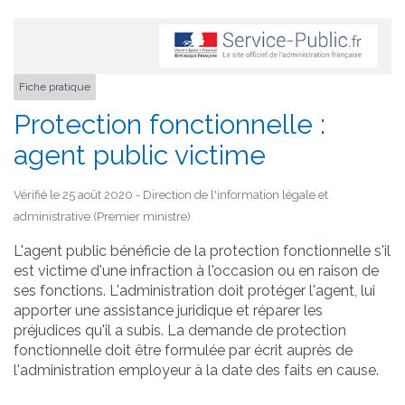
Fiche pratique
Protection fonctionnelle :
agent public victime
Vérifié le 25 août 2020 - Direction de l'information légale et
administrative (Premier ministre)
L'agent public bénéficie de la protection fonctionnelle s'il
est victime d'une infraction à l'occasion ou en raison de
ses fonctions. L'administration doit protéger l'agent, lui
apporter une assistance juridique et réparer les
préjudices qu'il a subis. La demande de protection
fonctionnelle doit être formulée par écrit auprès de
l'administration employeur à la date des faits en cause.