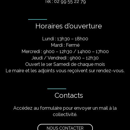
Tel : 02 99 55 22 79
Horaires d’ouverture
Lundi : 13h30 – 18h00
Mardi : Fermé
Mercredi : 9h00 – 12h30 / 14h00 – 17h00
Jeudi / Vendredi : 9h00 – 12h30
Ouvert le 1er Samedi de chaque mois
Le maire et les adjoints vous reçoivent sur rendez-vous.
Contacts
Accédez au formulaire pour envoyer un mail à la
collectivité.
NOUS CONTACTER