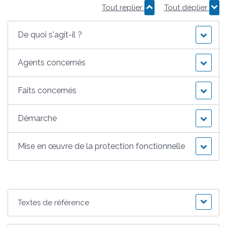
Tout replier
Tout déplier
De quoi s'agit-il ?
Agents concernés
Faits concernés
Démarche
Mise en œuvre de la protection fonctionnelle
Textes de référence