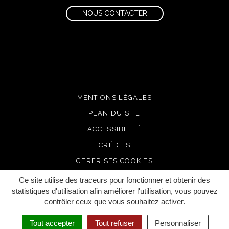
NOUS CONTACTER
MENTIONS LÉGALES
PLAN DU SITE
ACCESSIBILITÉ
CRÉDITS
GERER SES COOKIES
Ce site utilise des traceurs pour fonctionner et obtenir des
statistiques d'utilisation afin améliorer l'utilisation, vous pouvez
contrôler ceux que vous souhaitez activer.
Tout accepter
Tout refuser
Personnaliser