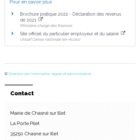
Pour en savoir plus
Brochure pratique 2022 - Déclaration des revenus
de 2021
Ministère chargé des finances
Site officiel du particulier employeur et du salarié
Urssaf Caisse nationale (ex-Acoss)
©
Direction de l'information légale et administrative
Contact
Mairie de Chasné sur Illet
La Porte Pilet
35250 Chasné sur Illet