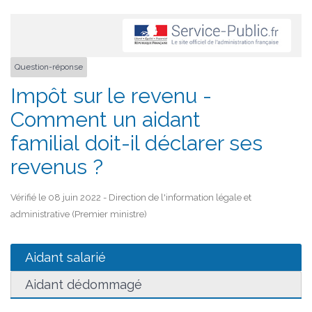
Question-réponse
Impôt sur le revenu -
Comment un aidant
familial doit-il déclarer ses
revenus ?
Vérifié le 08 juin 2022 - Direction de l'information légale et
administrative (Premier ministre)
Aidant salarié
Aidant dédommagé