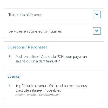
Textes de référence
Services en ligne et formulaires
Questions ? Réponses !
Peut-on utiliser l'Apa ou la PCH pour payer un
salarié ou un aidant familial ?
Et aussi
Impôt sur le revenu - Salaire et autres revenus
d'activité salariée imposables
Argent - Impôts - Consommation