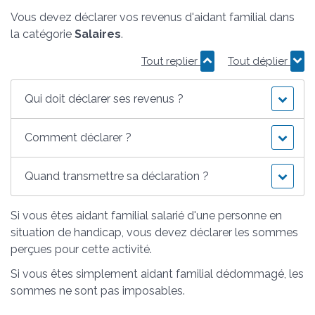
Vous devez déclarer vos revenus d'aidant familial dans
la catégorie
Salaires
.
Tout replier
Tout déplier
Qui doit déclarer ses revenus ?
Comment déclarer ?
Quand transmettre sa déclaration ?
Si vous êtes aidant familial salarié d'une personne en
situation de handicap, vous devez déclarer les sommes
perçues pour cette activité.
Si vous êtes simplement aidant familial dédommagé, les
sommes ne sont pas imposables.