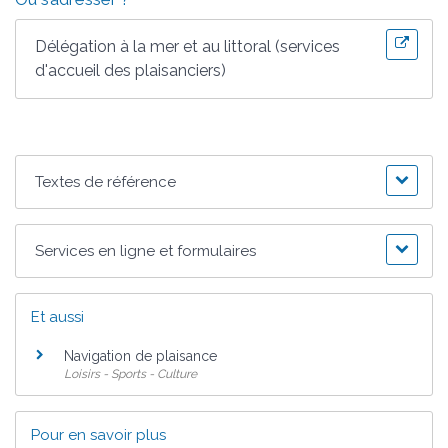
Délégation à la mer et au littoral (services
d'accueil des plaisanciers)
Textes de référence
Services en ligne et formulaires
Et aussi
Navigation de plaisance
Loisirs - Sports - Culture
Pour en savoir plus