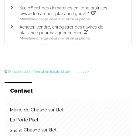
Site officiel des démarches en ligne gratuites
"www.demarches-plaisance.gouv.fr"
Ministère chargé de la mer et de la pêche
Acheter, vendre, enregistrer des navires de
plaisance pour naviguer en mer
Ministère chargé de la mer et de la pêche
©
Direction de l'information légale et administrative
Contact
Mairie de Chasné sur Illet
La Porte Pilet
35250 Chasné sur Illet