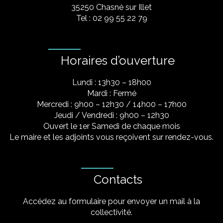
35250 Chasné sur Illet
Tel : 02 99 55 22 79
Horaires d’ouverture
Lundi : 13h30 – 18h00
Mardi : Fermé
Mercredi : 9h00 – 12h30 / 14h00 – 17h00
Jeudi / Vendredi : 9h00 – 12h30
Ouvert le 1er Samedi de chaque mois
Le maire et les adjoints vous reçoivent sur rendez-vous.
Contacts
Accédez au formulaire pour envoyer un mail à la
collectivité.