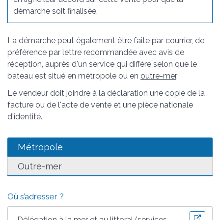
démarche soit finalisée.
La démarche peut également être faite par courrier, de
préférence par lettre recommandée avec avis de
réception, auprès d'un service qui diffère selon que le
bateau est situé en métropole ou en
outre-mer
.
Le vendeur doit joindre à la déclaration une copie de la
facture ou de l'acte de vente et une pièce nationale
d'identité.
Métropole
Outre-mer
Où s’adresser ?
Délégation à la mer et au littoral (services