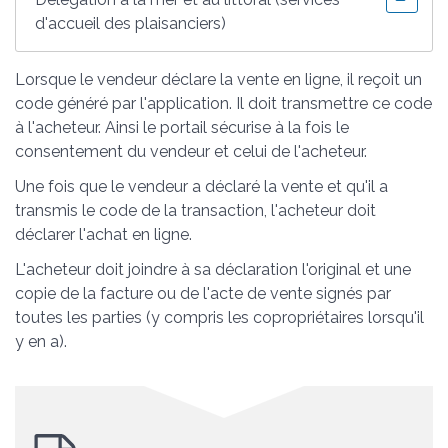
d'accueil des plaisanciers)
Lorsque le vendeur déclare la vente en ligne, il reçoit un
code généré par l'application. Il doit transmettre ce code
à l'acheteur. Ainsi le portail sécurise à la fois le
consentement du vendeur et celui de l'acheteur.
Une fois que le vendeur a déclaré la vente et qu'il a
transmis le code de la transaction, l'acheteur doit
déclarer l'achat en ligne.
L'acheteur doit joindre à sa déclaration l'original et une
copie de la facture ou de l'acte de vente signés par
toutes les parties (y compris les copropriétaires lorsqu'il
y en a).