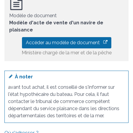
Modèle de document
Modèle d'acte de vente d'un navire de
plaisance
Accéder au modèle de document
Ministère chargé de la mer et de la pêche
À noter
avant tout achat, il est conseillé de s'informer sur
l'état hypothécaire du bateau. Pour cela, il faut
contacter le tribunal de commerce compétent
dépendant du service plaisance dans les directions
départementales des territoires et de la mer.
Où s’adresser ?