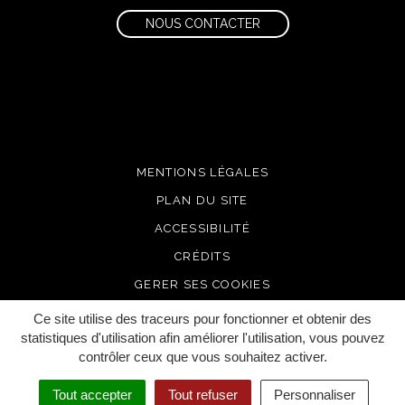
NOUS CONTACTER
MENTIONS LÉGALES
PLAN DU SITE
ACCESSIBILITÉ
CRÉDITS
GERER SES COOKIES
Ce site utilise des traceurs pour fonctionner et obtenir des
statistiques d'utilisation afin améliorer l'utilisation, vous pouvez
contrôler ceux que vous souhaitez activer.
Tout accepter
Tout refuser
Personnaliser