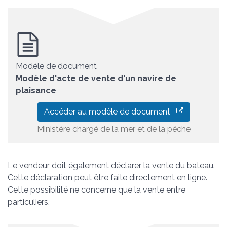
Modèle de document
Modèle d'acte de vente d'un navire de
plaisance
Accéder au modèle de document
Ministère chargé de la mer et de la pêche
Le vendeur doit également déclarer la vente du bateau.
Cette déclaration peut être faite directement en ligne.
Cette possibilité ne concerne que la vente entre
particuliers.