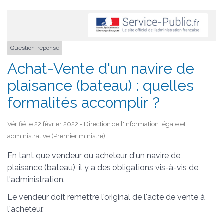
Question-réponse
Achat-Vente d'un navire de
plaisance (bateau) : quelles
formalités accomplir ?
Vérifié le 22 février 2022 - Direction de l'information légale et
administrative (Premier ministre)
En tant que vendeur ou acheteur d'un navire de
plaisance (bateau), il y a des obligations vis-à-vis de
l'administration.
Le vendeur doit remettre l'original de l'acte de vente à
l'acheteur.