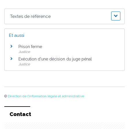
Textes de référence
Et aussi
Prison ferme
Justice
Exécution d'une décision du juge pénal
Justice
©
Direction de l'information légale et administrative
Contact