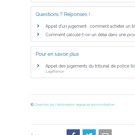
Questions ? Réponses !
Appel d'un jugement : comment acheter un tim
Comment calcule-t-on un délai dans une proc
Pour en savoir plus
Appel des jugements du tribunal de police (
Legifrance
©
Direction de l'information légale et administrative