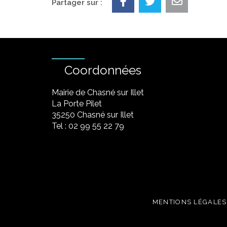
Partager sur :
Coordonnées
Mairie de Chasné sur Illet
La Porte Pilet
35250 Chasné sur Illet
Tel : 02 99 55 22 79
MENTIONS LÉGALES