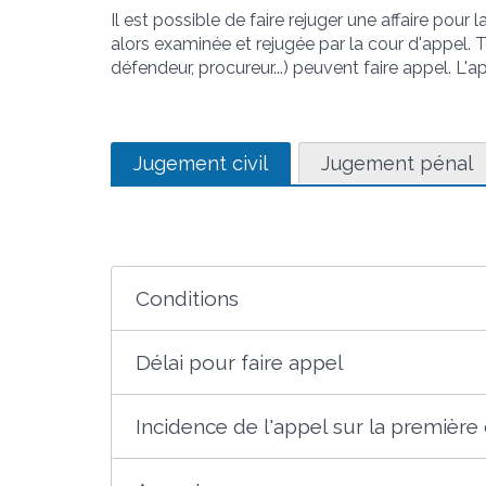
Il est possible de faire rejuger une affaire pour 
alors examinée et rejugée par la cour d'appel.
défendeur, procureur...) peuvent faire appel. L'ap
Jugement civil
Jugement pénal
Conditions
Délai pour faire appel
Incidence de l'appel sur la première