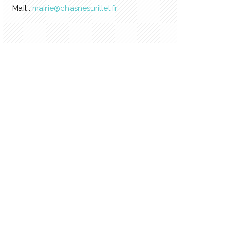
Mail :
mairie@chasnesurillet.fr