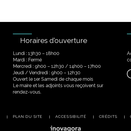
Horaires d’ouverture
Lundi : 13h30 – 18h00
A
Mardi : Fermé
co
Mercredi : 9h00 – 12h30 / 14h00 – 17h00
Jeudi / Vendredi : 9h00 – 12h30
Ouvert le 1er Samedi de chaque mois
Le maire et les adjoints vous reçoivent sur
rendez-vous.
PLAN DU SITE
ACCESSIBILITÉ
CRÉDITS