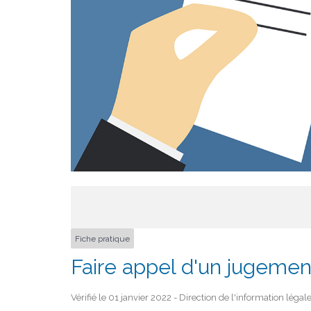
Fiche pratique
Faire appel d'un jugement
Vérifié le 01 janvier 2022 - Direction de l'information légal