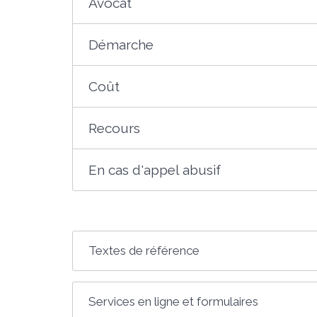
Avocat
Démarche
Coût
Recours
En cas d'appel abusif
Textes de référence
Services en ligne et formulaires