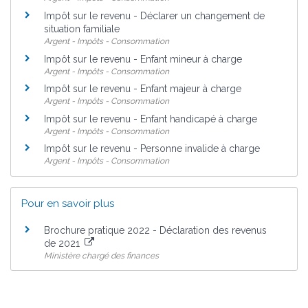
Impôt sur le revenu - Déclarer un changement de
situation familiale
Argent - Impôts - Consommation
Impôt sur le revenu - Enfant mineur à charge
Argent - Impôts - Consommation
Impôt sur le revenu - Enfant majeur à charge
Argent - Impôts - Consommation
Impôt sur le revenu - Enfant handicapé à charge
Argent - Impôts - Consommation
Impôt sur le revenu - Personne invalide à charge
Argent - Impôts - Consommation
Pour en savoir plus
Brochure pratique 2022 - Déclaration des revenus
de 2021
Ministère chargé des finances