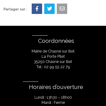
Partager sur :
Coordonnées
Mairie de Chasné sur Illet
La Porte Pilet
35250 Chasné sur Illet
Tel : 02 99 55 22 79
Horaires d’ouverture
Lundi : 13h30 – 18h00
Mardi : Fermé