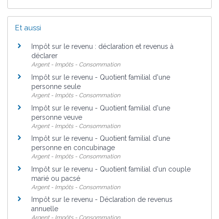
Et aussi
Impôt sur le revenu : déclaration et revenus à
déclarer
Argent - Impôts - Consommation
Impôt sur le revenu - Quotient familial d'une
personne seule
Argent - Impôts - Consommation
Impôt sur le revenu - Quotient familial d'une
personne veuve
Argent - Impôts - Consommation
Impôt sur le revenu - Quotient familial d'une
personne en concubinage
Argent - Impôts - Consommation
Impôt sur le revenu - Quotient familial d'un couple
marié ou pacsé
Argent - Impôts - Consommation
Impôt sur le revenu - Déclaration de revenus
annuelle
Argent - Impôts - Consommation