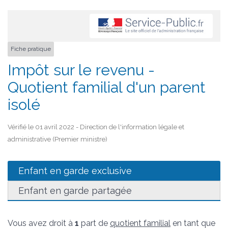
Fiche pratique
Impôt sur le revenu -
Quotient familial d'un parent
isolé
Vérifié le 01 avril 2022 - Direction de l'information légale et
administrative (Premier ministre)
Enfant en garde exclusive
Enfant en garde partagée
Vous avez droit à
1
part de
quotient familial
en tant que