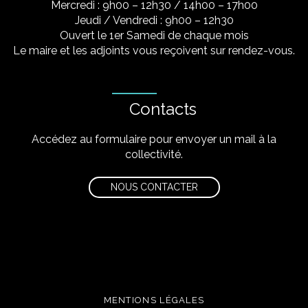
Mercredi : 9h00 – 12h30 / 14h00 – 17h00
Jeudi / Vendredi : 9h00 – 12h30
Ouvert le 1er Samedi de chaque mois
Le maire et les adjoints vous reçoivent sur rendez-vous.
Contacts
Accédez au formulaire pour envoyer un mail à la
collectivité.
NOUS CONTACTER
MENTIONS LÉGALES