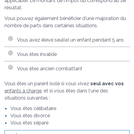
applicable. Le montant de l'impôt dû correspond au 1
er
résultat.
Vous pouvez également bénéficier d'une majoration du
nombre de parts dans certaines situations.
Vous avez élevé seul(e) un enfant pendant 5 ans
Vous êtes invalide
Vous êtes ancien combattant
Vous êtes un parent isolé si vous vivez
seul avec vos
enfants à charge
, et si vous êtes dans l'une des
situations suivantes :
Vous êtes célibataire
Vous êtes divorcé
Vous êtes séparé