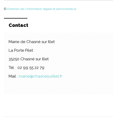
©
Direction de l'information légale et administrative
Contact
Mairie de Chasné sur Illet
La Porte Pilet
35250 Chasné sur Illet
Tél. : 02 99 55 22 79
Mail :
mairie@chasnesurillet.fr