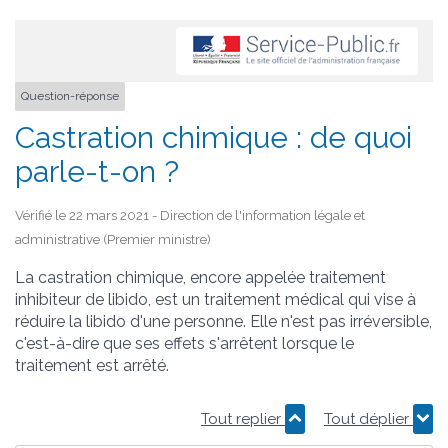
Question-réponse
Castration chimique : de quoi
parle-t-on ?
Vérifié le 22 mars 2021 - Direction de l'information légale et
administrative (Premier ministre)
La castration chimique, encore appelée traitement
inhibiteur de libido, est un traitement médical qui vise à
réduire la libido d'une personne. Elle n'est pas irréversible,
c'est-à-dire que ses effets s'arrêtent lorsque le
traitement est arrêté.
Tout replier
Tout déplier