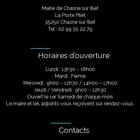
Mairie de Chasné sur Illet
La Porte Pilet
35250 Chasné sur Illet
Tel : 02 99 55 22 79
Horaires d’ouverture
Lundi : 13h30 – 18h00
Mardi : Fermé
Mercredi : 9h00 – 12h30 / 14h00 – 17h00
Jeudi / Vendredi : 9h00 – 12h30
Ouvert le 1er Samedi de chaque mois
Le maire et les adjoints vous reçoivent sur rendez-vous.
Contacts