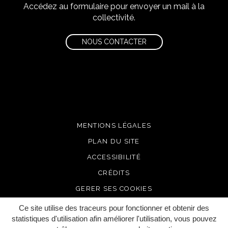
Accédez au formulaire pour envoyer un mail à la
collectivité.
NOUS CONTACTER
MENTIONS LÉGALES
PLAN DU SITE
ACCESSIBILITÉ
CRÉDITS
GERER SES COOKIES
Ce site utilise des traceurs pour fonctionner et obtenir des
statistiques d'utilisation afin améliorer l'utilisation, vous pouvez