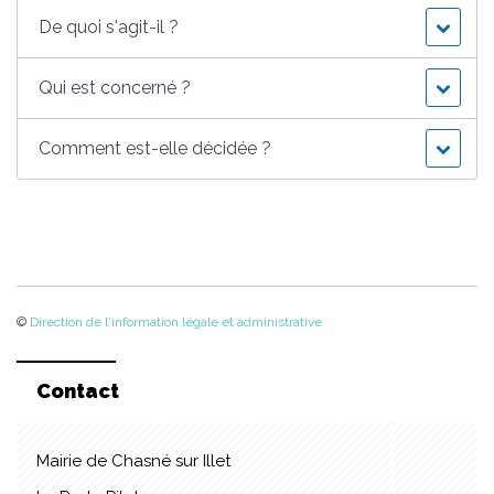
De quoi s'agit-il ?
Qui est concerné ?
Comment est-elle décidée ?
©
Direction de l'information légale et administrative
Contact
Mairie de Chasné sur Illet