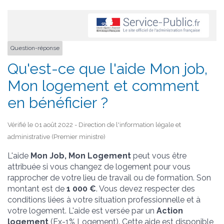
Question-réponse
Qu'est-ce que l'aide Mon job,
Mon logement et comment
en bénéficier ?
Vérifié le 01 août 2022 - Direction de l'information légale et
administrative (Premier ministre)
L'aide
Mon Job, Mon Logement
peut vous être
attribuée si vous changez de logement pour vous
rapprocher de votre lieu de travail ou de formation. Son
montant est de
1 000 €
. Vous devez respecter des
conditions liées à votre situation professionnelle et à
votre logement. L'aide est versée par un
Action
logement
(Ex-1% Logement). Cette aide est disponible