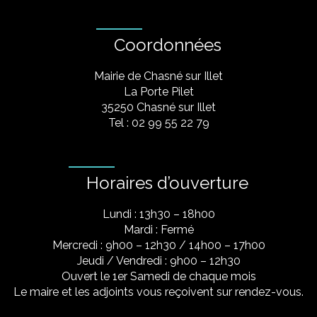
Coordonnées
Mairie de Chasné sur Illet
La Porte Pilet
35250 Chasné sur Illet
Tel : 02 99 55 22 79
Horaires d’ouverture
Lundi : 13h30 – 18h00
Mardi : Fermé
Mercredi : 9h00 – 12h30 / 14h00 – 17h00
Jeudi / Vendredi : 9h00 – 12h30
Ouvert le 1er Samedi de chaque mois
Le maire et les adjoints vous reçoivent sur rendez-vous.