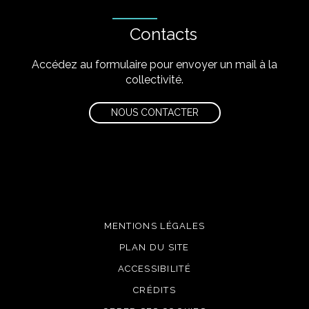
Contacts
Accédez au formulaire pour envoyer un mail à la
collectivité.
NOUS CONTACTER
MENTIONS LÉGALES
PLAN DU SITE
ACCESSIBILITÉ
CRÉDITS