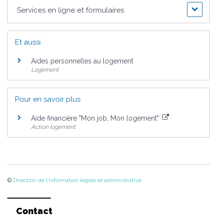
Services en ligne et formulaires
Et aussi
Aides personnelles au logement
Logement
Pour en savoir plus
Aide financière "Mon job, Mon logement"
Action logement
©
Direction de l'information légale et administrative
Contact