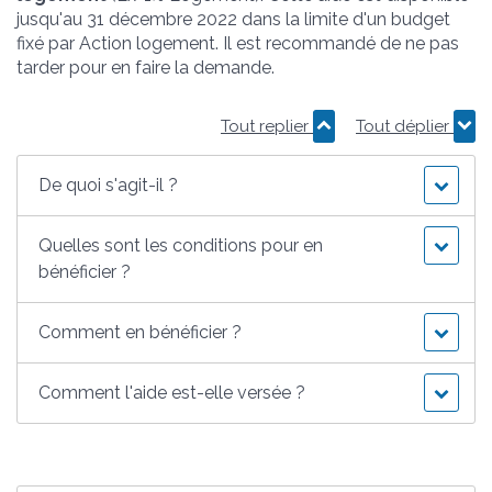
jusqu'au 31 décembre 2022 dans la limite d'un budget
fixé par Action logement. Il est recommandé de ne pas
tarder pour en faire la demande.
Tout replier
Tout déplier
De quoi s'agit-il ?
Quelles sont les conditions pour en
bénéficier ?
Comment en bénéficier ?
Comment l'aide est-elle versée ?