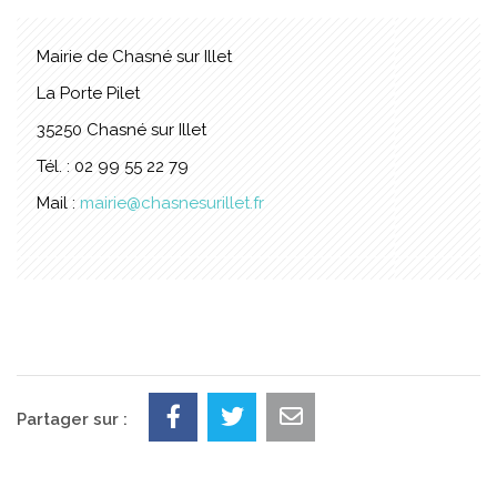
Mairie de Chasné sur Illet
La Porte Pilet
35250 Chasné sur Illet
Tél. : 02 99 55 22 79
Mail :
mairie@chasnesurillet.fr
Partager sur :