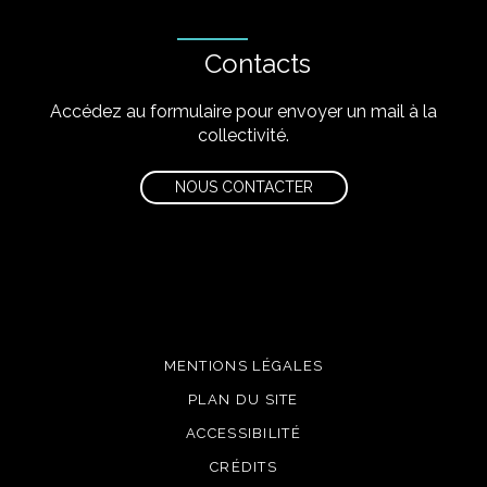
Contacts
Accédez au formulaire pour envoyer un mail à la
collectivité.
NOUS CONTACTER
MENTIONS LÉGALES
PLAN DU SITE
ACCESSIBILITÉ
CRÉDITS