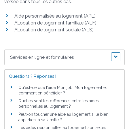
versée dans tous les autres cas.
Aide personnalisée au logement (APL)
Allocation de logement familiale (ALF)
Allocation de logement sociale (ALS)
Services en ligne et formulaires
Questions ? Réponses !
Qu'est-ce que l'aide Mon job, Mon logement et
comment en bénéficier ?
Quelles sont les différences entre les aides
personnelles au logement ?
Peut-on toucher une aide au logement si le bien
appartient à sa famille ?
Les aides personnelles au logement sont-elles