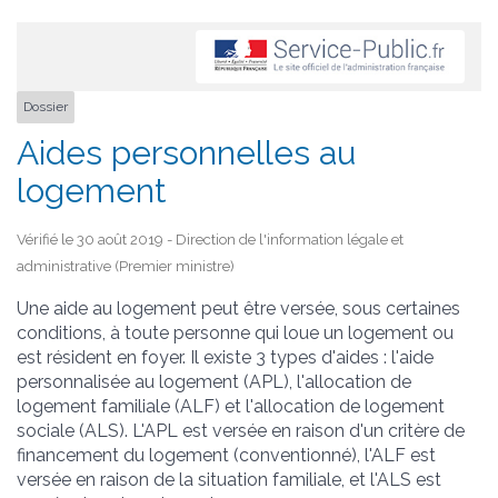
Dossier
Aides personnelles au
logement
Vérifié le 30 août 2019 - Direction de l'information légale et
administrative (Premier ministre)
Une aide au logement peut être versée, sous certaines
conditions, à toute personne qui loue un logement ou
est résident en foyer. Il existe 3 types d'aides : l'aide
personnalisée au logement (APL), l'allocation de
logement familiale (ALF) et l'allocation de logement
sociale (ALS). L'APL est versée en raison d'un critère de
financement du logement (conventionné), l'ALF est
versée en raison de la situation familiale, et l'ALS est