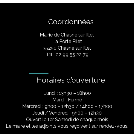
Coordonnées
Mairie de Chasné sur Illet
La Porte Pilet
35250 Chasné sur Illet
Tel : 02 99 55 22 79
Horaires d’ouverture
Lundi : 13h30 – 18h00
Mardi : Fermé
Mercredi : 9h00 – 12h30 / 14h00 – 17h00
Jeudi / Vendredi : 9h00 – 12h30
Ouvert le 1er Samedi de chaque mois
Le maire et les adjoints vous reçoivent sur rendez-vous.