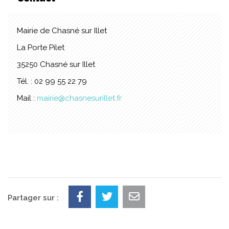
Mairie de Chasné sur Illet
La Porte Pilet
35250 Chasné sur Illet
Tél. : 02 99 55 22 79
Mail :
mairie@chasnesurillet.fr
Partager sur :