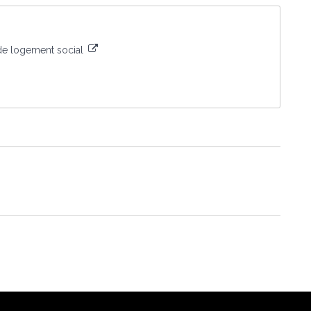
de logement social