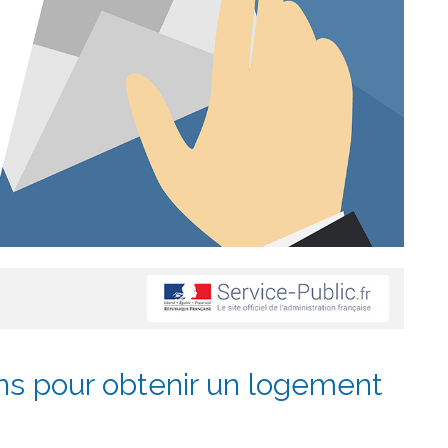
ons pour obtenir un logement