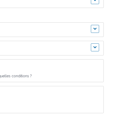
quelles conditions ?