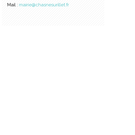
Mail :
mairie@chasnesurillet.fr