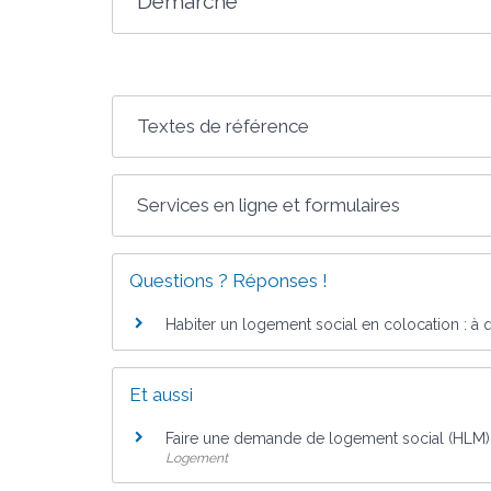
Démarche
Textes de référence
Services en ligne et formulaires
Questions ? Réponses !
Habiter un logement social en colocation : à 
Et aussi
Faire une demande de logement social (HLM)
Logement