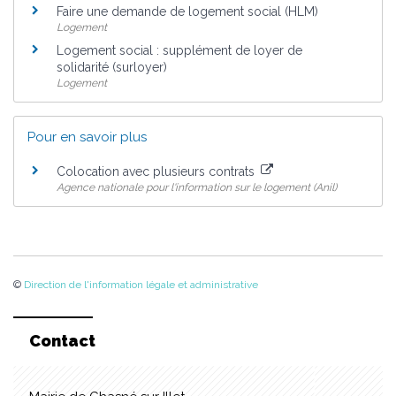
Faire une demande de logement social (HLM)
Logement
Logement social : supplément de loyer de
solidarité (surloyer)
Logement
Pour en savoir plus
Colocation avec plusieurs contrats
Agence nationale pour l'information sur le logement (Anil)
©
Direction de l'information légale et administrative
Contact