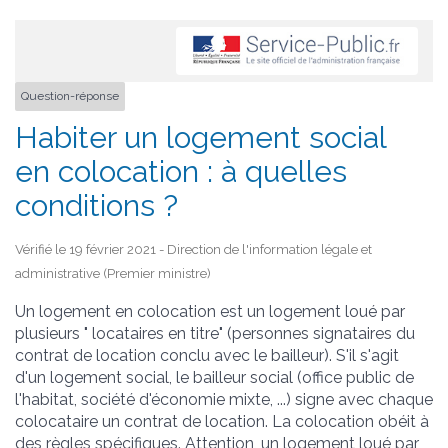
Question-réponse
Habiter un logement social
en colocation : à quelles
conditions ?
Vérifié le 19 février 2021 - Direction de l'information légale et
administrative (Premier ministre)
Un logement en colocation est un logement loué par
plusieurs " locataires en titre" (personnes signataires du
contrat de location conclu avec le bailleur). S'il s'agit
d'un logement social, le bailleur social (office public de
l'habitat, société d'économie mixte, ...) signe avec chaque
colocataire un contrat de location. La colocation obéit à
des règles spécifiques. Attention, un logement loué par