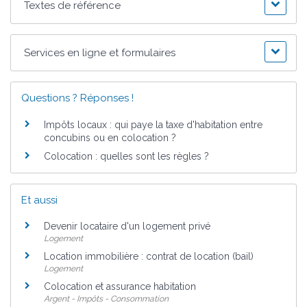
Textes de référence
Services en ligne et formulaires
Questions ? Réponses !
Impôts locaux : qui paye la taxe d'habitation entre
concubins ou en colocation ?
Colocation : quelles sont les règles ?
Et aussi
Devenir locataire d'un logement privé
Logement
Location immobilière : contrat de location (bail)
Logement
Colocation et assurance habitation
Argent - Impôts - Consommation