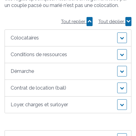
un couple pacsé ou marié n'est pas une colocation.
Tout replier
Tout déplier
Colocataires
Conditions de ressources
Démarche
Contrat de location (bail)
Loyer, charges et surloyer