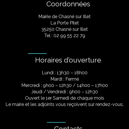
Coordonnées
Mairie de Chasné sur Illet
La Porte Pilet
35250 Chasné sur Illet
Tel : 02 99 55 22 79
Horaires d’ouverture
Lundi : 13h30 – 18h00
Mardi : Fermé
Mercredi : 9h00 – 12h30 / 14h00 – 17h00
Jeudi / Vendredi : 9h00 – 12h30
Ouvert le 1er Samedi de chaque mois
Le maire et les adjoints vous reçoivent sur rendez-vous.
Contacts