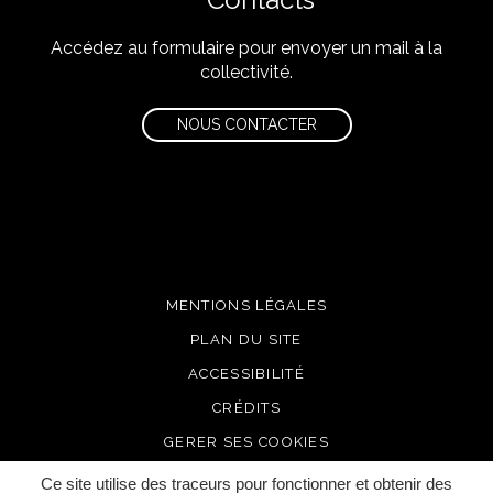
Accédez au formulaire pour envoyer un mail à la
collectivité.
NOUS CONTACTER
MENTIONS LÉGALES
PLAN DU SITE
ACCESSIBILITÉ
CRÉDITS
GERER SES COOKIES
Ce site utilise des traceurs pour fonctionner et obtenir des