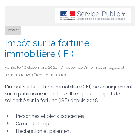
Dossier
Impôt sur la fortune
immobilière (IFI)
Vérifié le 30 décembre 2021 - Direction de l'information légale et
administrative (Premier ministre)
L'impôt sur la fortune immobilière (IFI) pèse uniquement
sur le patrimoine immobilier. Il remplace l'impôt de
solidarité sur la fortune (ISF) depuis 2018.
Personnes et biens concernés
Calcul de l'impôt
Déclaration et paiement