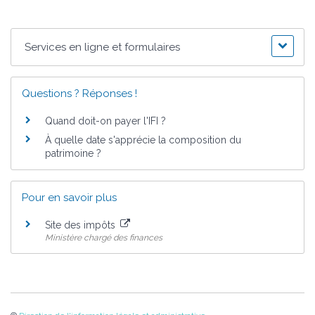
Services en ligne et formulaires
Questions ? Réponses !
Quand doit-on payer l'IFI ?
À quelle date s'apprécie la composition du
patrimoine ?
Pour en savoir plus
Site des impôts
Ministère chargé des finances