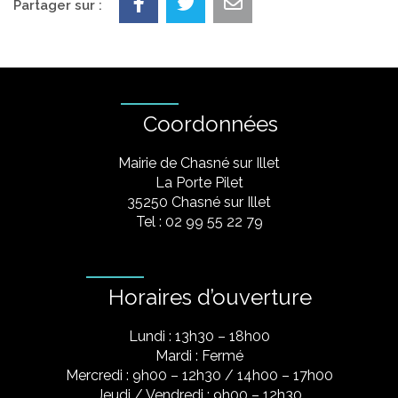
Partager sur :
Coordonnées
Mairie de Chasné sur Illet
La Porte Pilet
35250 Chasné sur Illet
Tel : 02 99 55 22 79
Horaires d’ouverture
Lundi : 13h30 – 18h00
Mardi : Fermé
Mercredi : 9h00 – 12h30 / 14h00 – 17h00
Jeudi / Vendredi : 9h00 – 12h30