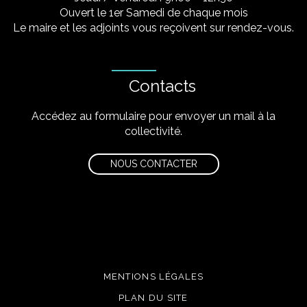
Ouvert le 1er Samedi de chaque mois
Le maire et les adjoints vous reçoivent sur rendez-vous.
Contacts
Accédez au formulaire pour envoyer un mail à la
collectivité.
NOUS CONTACTER
MENTIONS LÉGALES
PLAN DU SITE