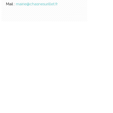
Mail :
mairie@chasnesurillet.fr