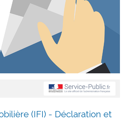
ilière (IFI) - Déclaration et