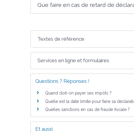
Que faire en cas de retard de décla
Textes de référence
Services en ligne et formulaires
Questions ? Réponses !
Quand doit-on payer ses impôts ?
Quelle est la date limite pour faire sa déclara
Quelles sanctions en cas de fraude fiscale ?
Et aussi