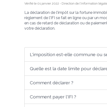
Vérifié le 01 janvier 2022 - Direction de l'information légal
La déclaration de l'impôt sur la fortune immobiliè
règlement de l'IFI se fait en ligne ou par un m
en cas de retard de déclaration ou de paiement
votre déclaration.
L'imposition est-elle commune ou s
Quelle est la date limite pour déclar
Comment déclarer ?
Comment payer l'IFI ?