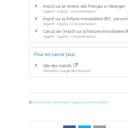
Impôt sur le revenu des Français à l'étranger
Argent - Impôts - Consommation
Impôt sur la fortune immobilière (IFI) : perso
Argent - Impôts - Consommation
Calcul de l'impôt sur la fortune immobilière (IF
Argent - Impôts - Consommation
Pour en savoir plus
Site des impôts
Ministère chargé des finances
©
Direction de l'information légale et administrative