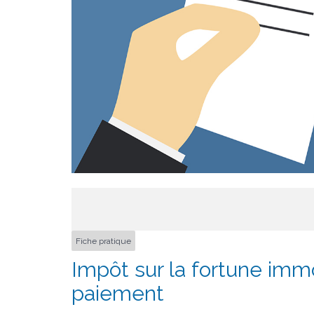
Fiche pratique
Impôt sur la fortune immob
paiement