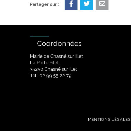
Partager sur :
Coordonnées
Mairie de Chasné sur Illet
La Porte Pilet
35250 Chasné sur Illet
Tel : 02 99 55 22 79
MENTIONS LÉGALES