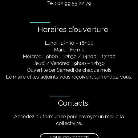
Tel : 02 99 55 22 79
Horaires d’ouverture
Lundi : 13h30 – 18h00
Mardi : Fermé
Mercredi : 9h00 – 12h30 / 14h00 – 17h00
Jeudi / Vendredi : 9h00 – 12h30
Ouvert le 1er Samedi de chaque mois
Le maire et les adjoints vous reçoivent sur rendez-vous.
Contacts
Accédez au formulaire pour envoyer un mail à la
collectivité.
NOUS CONTACTER