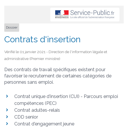
Dossier
Contrats d'insertion
Vérifié le 01 janvier 2021 - Direction de l'information légale et
administrative (Premier ministre)
Des contrats de travail spécifiques existent pour
favoriser le recrutement de certaines catégories de
personnes sans emploi.
Contrat unique d'insertion (CUI) - Parcours emploi
compétences (PEC)
Contrat adultes-relais
CDD senior
Contrat d'engagement jeune