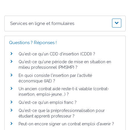
Services en ligne et formulaires
Questions ? Réponses !
Qu'est-ce qu'un CDD d'insertion (CDDI) ?
Qu'est-ce qu'une période de mise en situation en
milieu professionnel (PMSMP) ?
En quoi consiste l'insertion par l'activité
économique (IAE) ?
Un ancien contrat aidé reste-t-il valable (contrat-
insertion, emploi-jeune...) ?
Qu'est-ce qu'un emploi franc ?
Qu'est-ce que la préprofessionnalisation pour
étudiant apprenti professeur ?
Peut-on encore signer un contrat emploi d'avenir ?