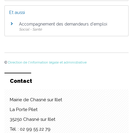
Et aussi
Accompagnement des demandeurs d'emploi
Social - Santé
©
Direction de l'information légale et administrative
Contact
Mairie de Chasné sur Illet
La Porte Pilet
35250 Chasné sur Illet
Tél. : 02 99 55 22 79