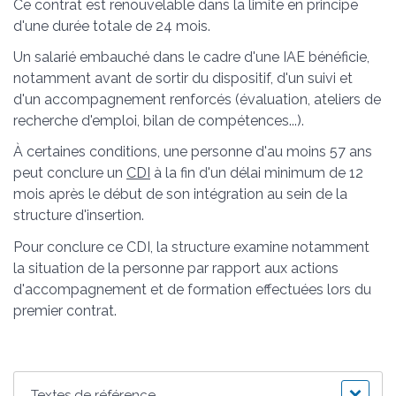
Ce contrat est renouvelable dans la limite en principe
d'une durée totale de 24 mois.
Un salarié embauché dans le cadre d'une IAE bénéficie,
notamment avant de sortir du dispositif, d'un suivi et
d'un accompagnement renforcés (évaluation, ateliers de
recherche d'emploi, bilan de compétences...).
À certaines conditions, une personne d'au moins 57 ans
peut conclure un
CDI
à la fin d'un délai minimum de 12
mois après le début de son intégration au sein de la
structure d'insertion.
Pour conclure ce CDI, la structure examine notamment
la situation de la personne par rapport aux actions
d'accompagnement et de formation effectuées lors du
premier contrat.
Textes de référence