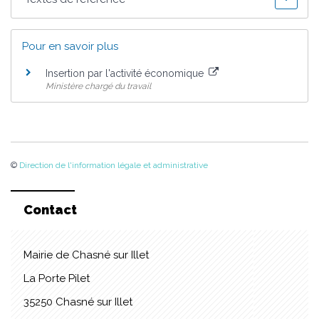
Pour en savoir plus
Insertion par l'activité économique
Ministère chargé du travail
©
Direction de l'information légale et administrative
Contact
Mairie de Chasné sur Illet
La Porte Pilet
35250 Chasné sur Illet