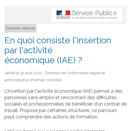
Question-réponse
En quoi consiste l'insertion
par l'activité
économique (IAE) ?
Vérifié le 31 août 2021 - Direction de l'information légale et
administrative (Premier ministre)
L'insertion par l'activité économique (IAE) permet à des
personnes sans emploi et rencontrant des difficultés
sociales et professionnelles de bénéficier d'un contrat de
travail. Proposé par certaines structures, ce parcours
peut comprendre des actions de formation.