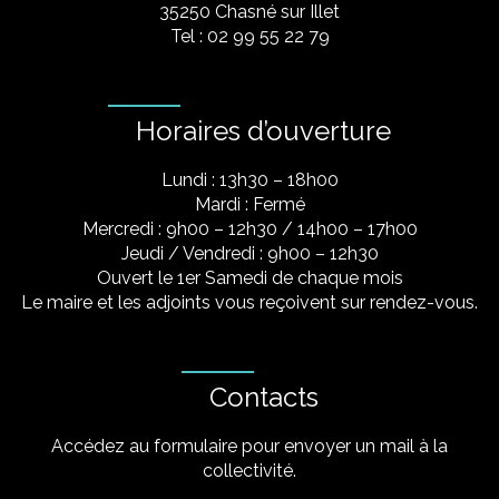
35250 Chasné sur Illet
Tel : 02 99 55 22 79
Horaires d’ouverture
Lundi : 13h30 – 18h00
Mardi : Fermé
Mercredi : 9h00 – 12h30 / 14h00 – 17h00
Jeudi / Vendredi : 9h00 – 12h30
Ouvert le 1er Samedi de chaque mois
Le maire et les adjoints vous reçoivent sur rendez-vous.
Contacts
Accédez au formulaire pour envoyer un mail à la
collectivité.