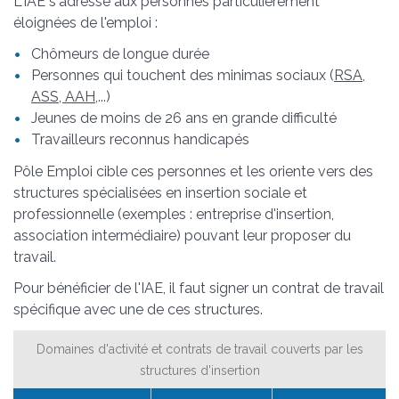
L'IAE s'adresse aux personnes particulièrement
éloignées de l'emploi :
Chômeurs de longue durée
Personnes qui touchent des minimas sociaux (
RSA
,
ASS, AAH,
...)
Jeunes de moins de 26 ans en grande difficulté
Travailleurs reconnus handicapés
Pôle Emploi cible ces personnes et les oriente vers des
structures spécialisées en insertion sociale et
professionnelle (exemples : entreprise d'insertion,
association intermédiaire) pouvant leur proposer du
travail.
Pour bénéficier de l'IAE, il faut signer un contrat de travail
spécifique avec une de ces structures.
Domaines d'activité et contrats de travail couverts par les
structures d'insertion