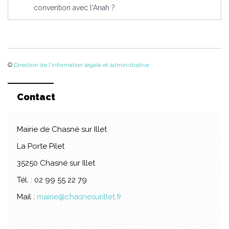
convention avec l'Anah ?
©
Direction de l'information légale et administrative
Contact
Mairie de Chasné sur Illet
La Porte Pilet
35250 Chasné sur Illet
Tél. : 02 99 55 22 79
Mail :
mairie@chasnesurillet.fr