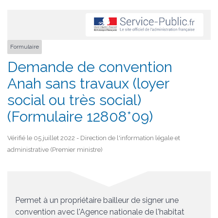
Formulaire
Demande de convention
Anah sans travaux (loyer
social ou très social)
(Formulaire 12808*09)
Vérifié le 05 juillet 2022 - Direction de l'information légale et
administrative (Premier ministre)
Permet à un propriétaire bailleur de signer une
convention avec l'Agence nationale de l'habitat