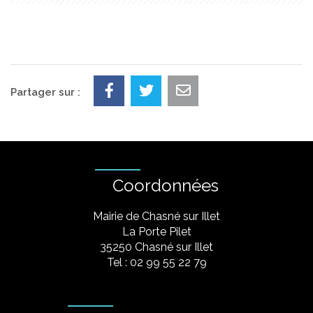
Partager sur :
Coordonnées
Mairie de Chasné sur Illet
La Porte Pilet
35250 Chasné sur Illet
Tel : 02 99 55 22 79