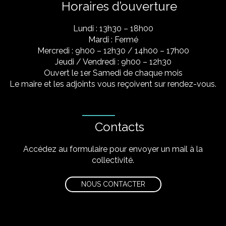
Horaires d’ouverture
Lundi : 13h30 – 18h00
Mardi : Fermé
Mercredi : 9h00 – 12h30 / 14h00 – 17h00
Jeudi / Vendredi : 9h00 – 12h30
Ouvert le 1er Samedi de chaque mois
Le maire et les adjoints vous reçoivent sur rendez-vous.
Contacts
Accédez au formulaire pour envoyer un mail à la
collectivité.
NOUS CONTACTER