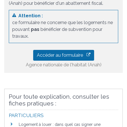
(Anah) pour bénéficier d'un abattement fiscal.
Attention :
ce formulaire ne concerne que les logements ne
pouvant
pas
bénéficier de subvention pour
travaux.
Accéder au formulaire
Agence nationale de l'habitat (Anah)
Pour toute explication, consulter les
fiches pratiques :
PARTICULIERS
Logement à louer : dans quel cas signer une