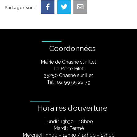
Partager sur :
Coordonnées
Mairie de Chasné sur Illet
La Porte Pilet
35250 Chasné sur Illet
Tel : 02 99 55 22 79
Horaires d’ouverture
Lundi : 13h30 – 18h00
Mardi : Fermé
Mercredi : 9h00 – 12h30 / 14h00 – 17h00