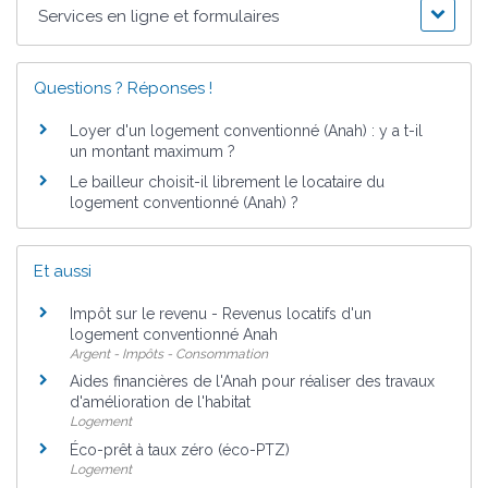
Services en ligne et formulaires
Questions ? Réponses !
Loyer d'un logement conventionné (Anah) : y a t-il
un montant maximum ?
Le bailleur choisit-il librement le locataire du
logement conventionné (Anah) ?
Et aussi
Impôt sur le revenu - Revenus locatifs d'un
logement conventionné Anah
Argent - Impôts - Consommation
Aides financières de l'Anah pour réaliser des travaux
d'amélioration de l'habitat
Logement
Éco-prêt à taux zéro (éco-PTZ)
Logement