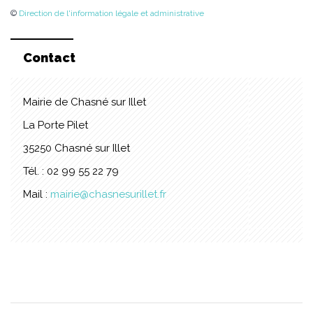
©
Direction de l'information légale et administrative
Contact
Mairie de Chasné sur Illet
La Porte Pilet
35250 Chasné sur Illet
Tél. : 02 99 55 22 79
Mail :
mairie@chasnesurillet.fr