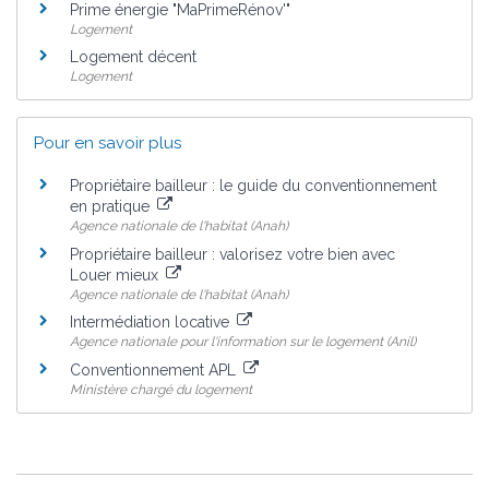
Prime énergie "MaPrimeRénov'"
Logement
Logement décent
Logement
Pour en savoir plus
Propriétaire bailleur : le guide du conventionnement
en pratique
Agence nationale de l'habitat (Anah)
Propriétaire bailleur : valorisez votre bien avec
Louer mieux
Agence nationale de l'habitat (Anah)
Intermédiation locative
Agence nationale pour l'information sur le logement (Anil)
Conventionnement APL
Ministère chargé du logement