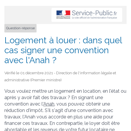
Question-réponse
Logement à louer : dans quel
cas signer une convention
avec l'Anah ?
Vérifié le 01 décembre 2021 - Direction de l'information légale et
administrative (Premier ministre)
Vous voulez mettre un logement en location, en l'état ou
après y avoir fait des travaux ? En signant une
convention avec l'
Anah
, vous pouvez obtenir une
réduction d'impôt. S'il s'agit d'une convention avec
travaux, l'Anah vous accorde en plus une aide pour
financer ces travaux. En contrepartie, le loyer doit être
abordable et les revenus de votre futur locataire ne