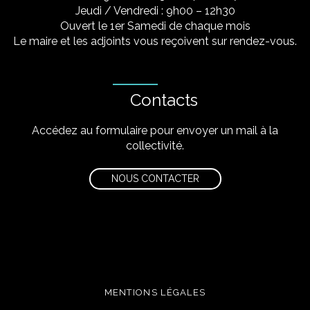
Jeudi / Vendredi : 9h00 – 12h30
Ouvert le 1er Samedi de chaque mois
Le maire et les adjoints vous reçoivent sur rendez-vous.
Contacts
Accédez au formulaire pour envoyer un mail à la
collectivité.
NOUS CONTACTER
MENTIONS LÉGALES