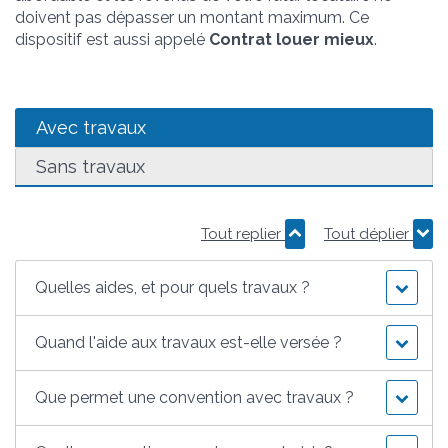
doivent pas dépasser un montant maximum. Ce
dispositif est aussi appelé
Contrat louer mieux
.
Avec travaux
Sans travaux
Tout replier
Tout déplier
Quelles aides, et pour quels travaux ?
Quand l'aide aux travaux est-elle versée ?
Que permet une convention avec travaux ?