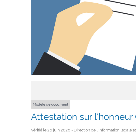
Modèle de document
Attestation sur l'honneu
Vérifié le 26 juin 2020 - Direction de l'information légale 