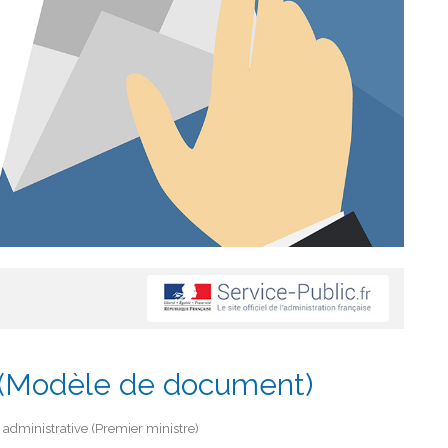
r (Modèle de document)
et administrative (Premier ministre)