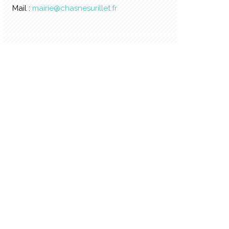
Mail :
mairie@chasnesurillet.fr