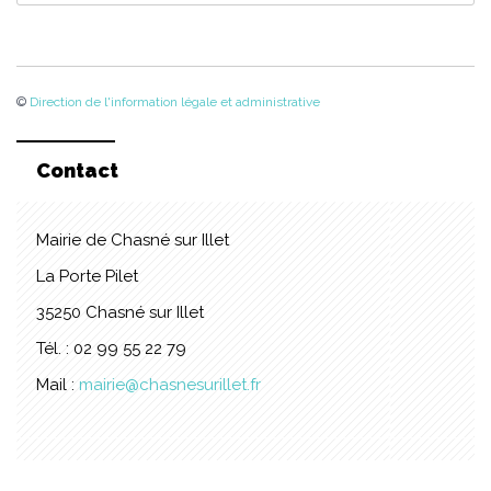
©
Direction de l'information légale et administrative
Contact
Mairie de Chasné sur Illet
La Porte Pilet
35250 Chasné sur Illet
Tél. : 02 99 55 22 79
Mail :
mairie@chasnesurillet.fr