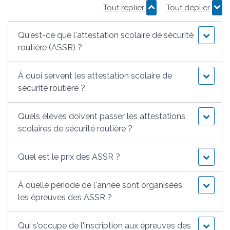
Tout replier
Tout déplier
Qu'est-ce que l'attestation scolaire de sécurité
routière (ASSR) ?
À quoi servent les attestation scolaire de
sécurité routière ?
Quels élèves doivent passer les attestations
scolaires de sécurité routière ?
Quel est le prix des ASSR ?
À quelle période de l'année sont organisées
les épreuves des ASSR ?
Qui s'occupe de l'inscription aux épreuves des