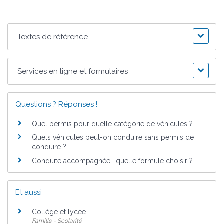
Textes de référence
Services en ligne et formulaires
Questions ? Réponses !
Quel permis pour quelle catégorie de véhicules ?
Quels véhicules peut-on conduire sans permis de
conduire ?
Conduite accompagnée : quelle formule choisir ?
Et aussi
Collège et lycée
Famille - Scolarité