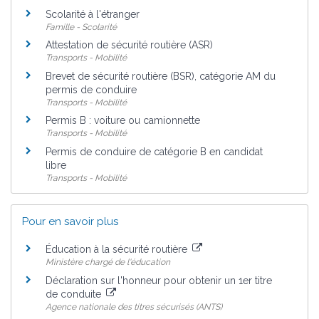
Scolarité à l'étranger
Famille - Scolarité
Attestation de sécurité routière (ASR)
Transports - Mobilité
Brevet de sécurité routière (BSR), catégorie AM du
permis de conduire
Transports - Mobilité
Permis B : voiture ou camionnette
Transports - Mobilité
Permis de conduire de catégorie B en candidat
libre
Transports - Mobilité
Pour en savoir plus
Éducation à la sécurité routière
Ministère chargé de l'éducation
Déclaration sur l'honneur pour obtenir un 1er titre
de conduite
Agence nationale des titres sécurisés (ANTS)