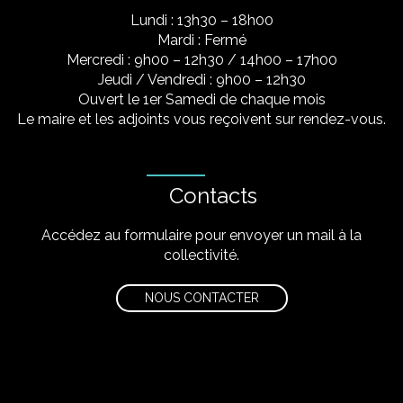
Lundi : 13h30 – 18h00
Mardi : Fermé
Mercredi : 9h00 – 12h30 / 14h00 – 17h00
Jeudi / Vendredi : 9h00 – 12h30
Ouvert le 1er Samedi de chaque mois
Le maire et les adjoints vous reçoivent sur rendez-vous.
Contacts
Accédez au formulaire pour envoyer un mail à la
collectivité.
NOUS CONTACTER