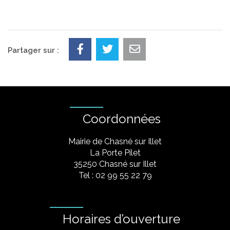
Partager sur :
Coordonnées
Mairie de Chasné sur Illet
La Porte Pilet
35250 Chasné sur Illet
Tel : 02 99 55 22 79
Horaires d’ouverture