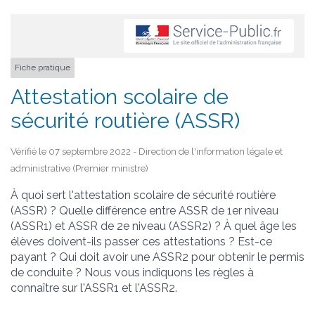
Fiche pratique
Attestation scolaire de
sécurité routière (ASSR)
Vérifié le 07 septembre 2022 - Direction de l'information légale et
administrative (Premier ministre)
À quoi sert l'attestation scolaire de sécurité routière
(ASSR) ? Quelle différence entre ASSR de 1
er
niveau
(ASSR1) et ASSR de 2
e
niveau (ASSR2) ? À quel âge les
élèves doivent-ils passer ces attestations ? Est-ce
payant ? Qui doit avoir une ASSR2 pour obtenir le permis
de conduite ? Nous vous indiquons les règles à
connaître sur l'ASSR1 et l'ASSR2.