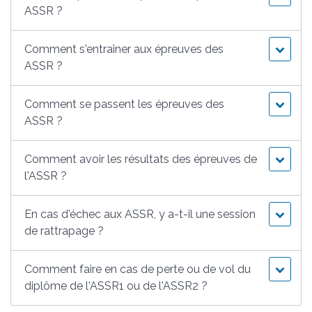
ASSR ?
Comment s'entraîner aux épreuves des
ASSR ?
Comment se passent les épreuves des
ASSR ?
Comment avoir les résultats des épreuves de
l'ASSR ?
En cas d'échec aux ASSR, y a-t-il une session
de rattrapage ?
Comment faire en cas de perte ou de vol du
diplôme de l'ASSR1 ou de l'ASSR2 ?