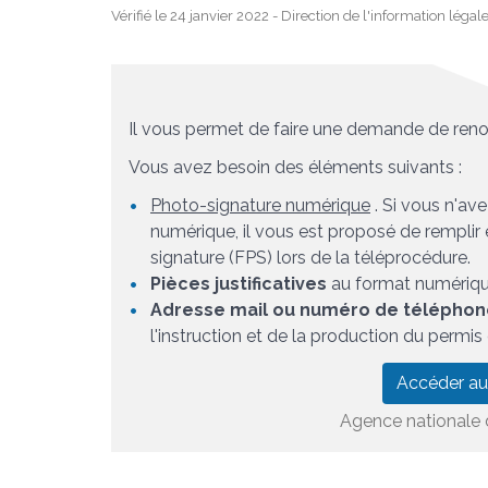
Vérifié le 24 janvier 2022 - Direction de l'information légal
Il vous permet de faire une demande de reno
Vous avez besoin des éléments suivants :
Photo-signature numérique
. Si vous n'av
numérique, il vous est proposé de remplir 
signature (FPS) lors de la téléprocédure.
Pièces justificatives
au format numériqu
Adresse mail ou numéro de téléphon
l'instruction et de la production du permis
Accéder au
Agence nationale d