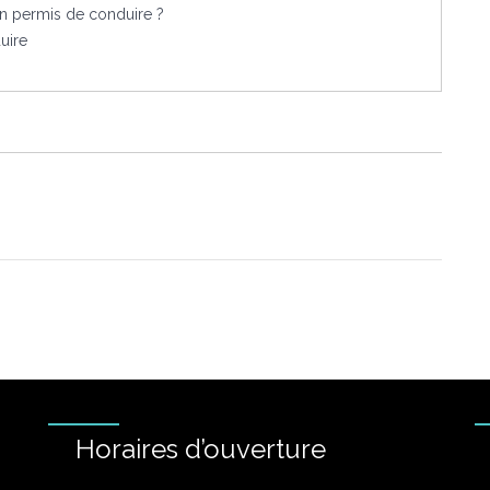
on permis de conduire ?
uire
Horaires d’ouverture