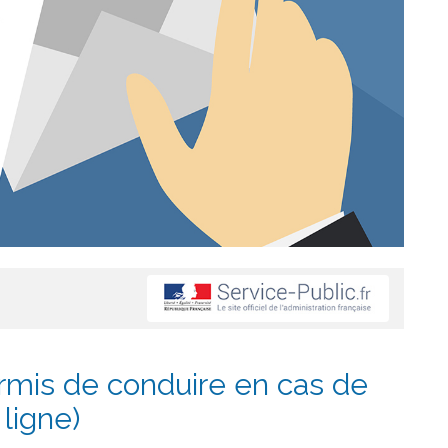
mis de conduire en cas de
 ligne)