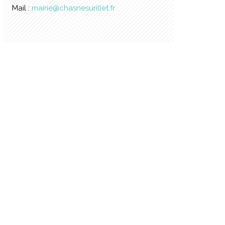
Mail :
mairie@chasnesurillet.fr