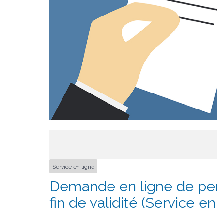
Service en ligne
Demande en ligne de per
fin de validité (Service en