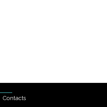
Contacts