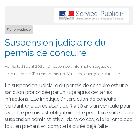
Fiche pratique
Suspension judiciaire du
permis de conduire
Vérifié le 21 avril 2021 - Direction de l'information légale et
administrative (Premier ministre), Ministère chargé de la justice
La suspension judiciaire du permis de conduire est une
sanction prononcée par un juge après certaines
infractions
. Elle implique l'interdiction de conduire
pendant une durée allant de 3 à 10 ans un véhicule pour
lequel le permis est obligatoire. Elle peut faire suite à une
suspension administrative : dans ce cas, elle la remplace
tout en prenant en compte la durée déjà faite.