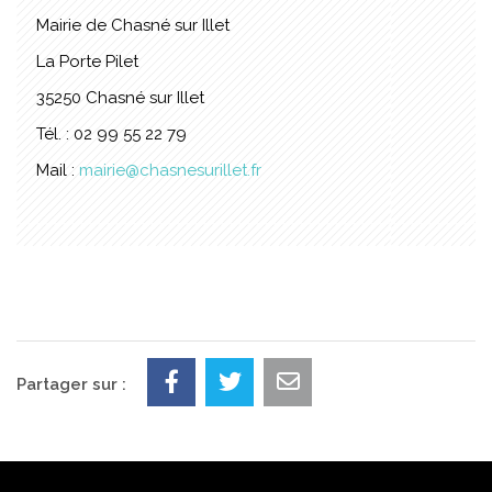
Mairie de Chasné sur Illet
La Porte Pilet
35250 Chasné sur Illet
Tél. : 02 99 55 22 79
Mail :
mairie@chasnesurillet.fr
Partager sur :