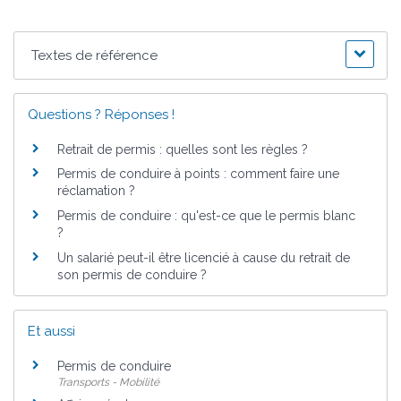
Textes de référence
Questions ? Réponses !
Retrait de permis : quelles sont les règles ?
Permis de conduire à points : comment faire une
réclamation ?
Permis de conduire : qu'est-ce que le permis blanc
?
Un salarié peut-il être licencié à cause du retrait de
son permis de conduire ?
Et aussi
Permis de conduire
Transports - Mobilité