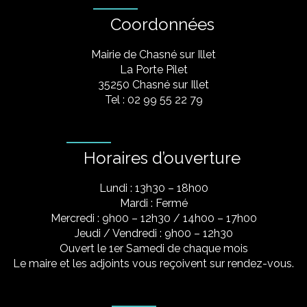
Coordonnées
Mairie de Chasné sur Illet
La Porte Pilet
35250 Chasné sur Illet
Tel : 02 99 55 22 79
Horaires d’ouverture
Lundi : 13h30 – 18h00
Mardi : Fermé
Mercredi : 9h00 – 12h30 / 14h00 – 17h00
Jeudi / Vendredi : 9h00 – 12h30
Ouvert le 1er Samedi de chaque mois
Le maire et les adjoints vous reçoivent sur rendez-vous.