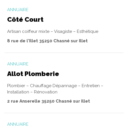
ANNUAIRE
Côté Court
Artisan coiffeur mixte – Visagiste – Esthétique
8 rue de l'Illet 35250 Chasné sur Illet
ANNUAIRE
Allot Plomberie
Plombier – Chauffage Dépannage – Entretien –
Installation – Rénovation
2 rue Anserelle 35250 Chasné sur Illet
ANNUAIRE