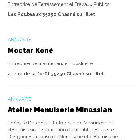
Entreprise de Terrassement et Travaux Publics
Les Pouteaux 35250 Chasné sur Illet
ANNUAIRE
Moctar Koné
Entreprise de maintenance industrielle
21 rue de la forêt 35250 Chasné sur Illet
ANNUAIRE
Atelier Menuiserie Minassian
Ebéniste Designer – Entreprise de Menuiserie et
d’Ebénisterie – Fabrication de meubles Ebéniste
Designer Entreprise de Menuiserie et d’Ebénisterie...