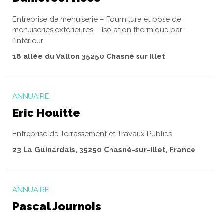
Entreprise de menuiserie – Fourniture et pose de
menuiseries extérieures – Isolation thermique par
l’intérieur
18 allée du Vallon 35250 Chasné sur Illet
ANNUAIRE
Eric Houitte
Entreprise de Terrassement et Travaux Publics
23 La Guinardais, 35250 Chasné-sur-Illet, France
ANNUAIRE
Pascal Journois