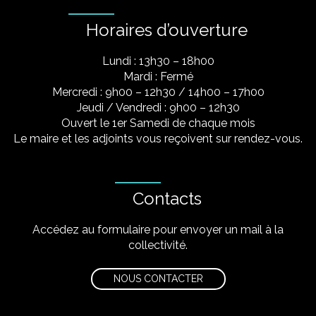
Horaires d’ouverture
Lundi : 13h30 – 18h00
Mardi : Fermé
Mercredi : 9h00 – 12h30 / 14h00 – 17h00
Jeudi / Vendredi : 9h00 – 12h30
Ouvert le 1er Samedi de chaque mois
Le maire et les adjoints vous reçoivent sur rendez-vous.
Contacts
Accédez au formulaire pour envoyer un mail à la
collectivité.
NOUS CONTACTER