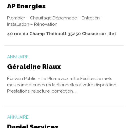
AP Energies
Plombier – Chauffage Dépannage – Entretien –
Installation – Rénovation
40 rue du Champ Thébault 35250 Chasné sur Illet
ANNUAIRE
Géraldine Riaux
Écrivain Public – La Plume aux mille Feuilles Je mets
mes compétences rédactionnelles à votre disposition.
Prestations: relecture, correction,...
ANNUAIRE
Daniel Services