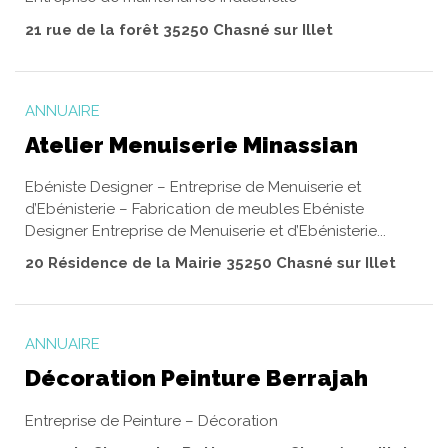
21 rue de la forêt 35250 Chasné sur Illet
ANNUAIRE
Atelier Menuiserie Minassian
Ebéniste Designer – Entreprise de Menuiserie et
d’Ebénisterie – Fabrication de meubles Ebéniste
Designer Entreprise de Menuiserie et d’Ebénisterie...
20 Résidence de la Mairie 35250 Chasné sur Illet
ANNUAIRE
Décoration Peinture Berrajah
Entreprise de Peinture – Décoration