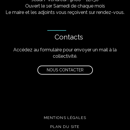
Ouvert le 1er Samedi de chaque mois
Le maire et les adjoints vous reçoivent sur rendez-vous.
Contacts
Accédez au formulaire pour envoyer un mail à la
collectivité.
NOUS CONTACTER
MENTIONS LÉGALES
PLAN DU SITE