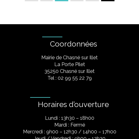
Coordonnées
Mairie de Chasné sur Illet
La Porte Pilet
35250 Chasné sur Illet
Tel : 02 99 55 22 79
Horaires d’ouverture
Lundi : 13h30 – 18h00
Mardi : Fermé
Mercredi : 9h00 – 12h30 / 14h00 – 17h00
Jeudi / Vendredi : 9h00 – 12h30