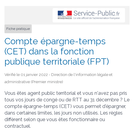
Fiche pratique
Compte épargne-temps
(CET) dans la fonction
publique territoriale (FPT)
Vérifié le 01 janvier 2022 - Direction de l'information légale et
administrative (Premier ministre)
Vous êtes agent public territorial et vous n'avez pas pris
tous vos jours de congé ou de RTT au 31 décembre ? Le
compte épargne-temps (CET) vous permet d'épargner,
dans certaines limites, les jours non utilisés. Les règles
diffèrent selon que vous êtes fonctionnaire ou
contractuel.