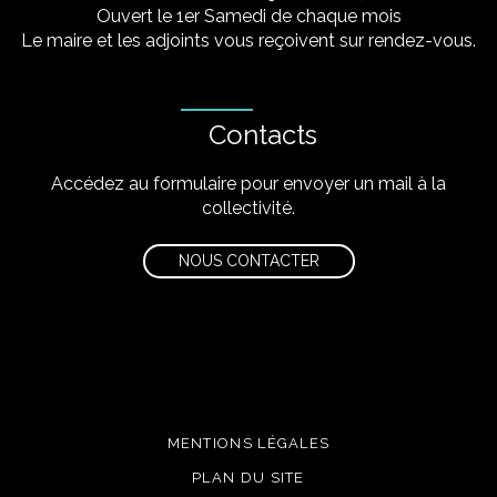
Ouvert le 1er Samedi de chaque mois
Le maire et les adjoints vous reçoivent sur rendez-vous.
Contacts
Accédez au formulaire pour envoyer un mail à la
collectivité.
NOUS CONTACTER
MENTIONS LÉGALES
PLAN DU SITE