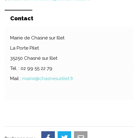
Contact
Mairie de Chasné sur Illet
La Porte Pilet
35250 Chasné sur Illet
Tél. : 02 99 55 22 79
Mail :
mairie@chasnesurillet.fr