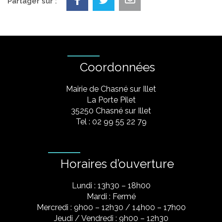
Partager sur :
Coordonnées
Mairie de Chasné sur Illet
La Porte Pilet
35250 Chasné sur Illet
Tel : 02 99 55 22 79
Horaires d’ouverture
Lundi : 13h30 – 18h00
Mardi : Fermé
Mercredi : 9h00 – 12h30 / 14h00 – 17h00
Jeudi / Vendredi : 9h00 – 12h30