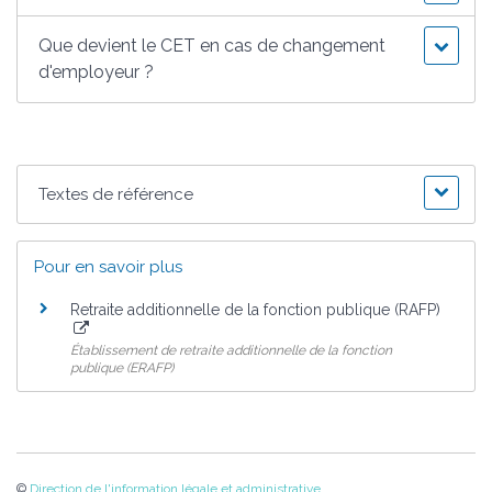
Que devient le CET en cas de changement
d'employeur ?
Textes de référence
Pour en savoir plus
Retraite additionnelle de la fonction publique (RAFP)
Établissement de retraite additionnelle de la fonction
publique (ERAFP)
©
Direction de l'information légale et administrative