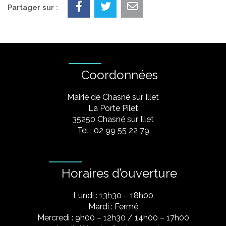
Partager sur :
Coordonnées
Mairie de Chasné sur Illet
La Porte Pilet
35250 Chasné sur Illet
Tel : 02 99 55 22 79
Horaires d’ouverture
Lundi : 13h30 – 18h00
Mardi : Fermé
Mercredi : 9h00 – 12h30 / 14h00 – 17h00