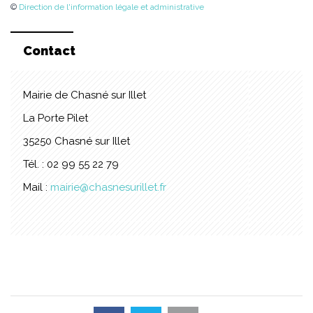
©
Direction de l'information légale et administrative
Contact
Mairie de Chasné sur Illet
La Porte Pilet
35250 Chasné sur Illet
Tél. : 02 99 55 22 79
Mail :
mairie@chasnesurillet.fr