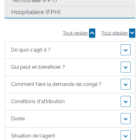
Territoriale (FPT)
Hospitalière (FPH)
Tout replier
Tout déplier
De quoi s'agit-il ?
Qui peut en bénéficier ?
Comment faire la demande de congé ?
Conditions d'attribution
Durée
Situation de l'agent