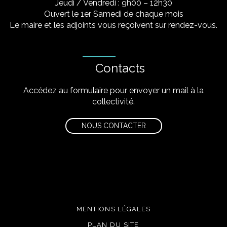
Jeudi / Vendredi : 9h00 – 12h30
Ouvert le 1er Samedi de chaque mois
Le maire et les adjoints vous reçoivent sur rendez-vous.
Contacts
Accédez au formulaire pour envoyer un mail à la
collectivité.
NOUS CONTACTER
MENTIONS LÉGALES
PLAN DU SITE