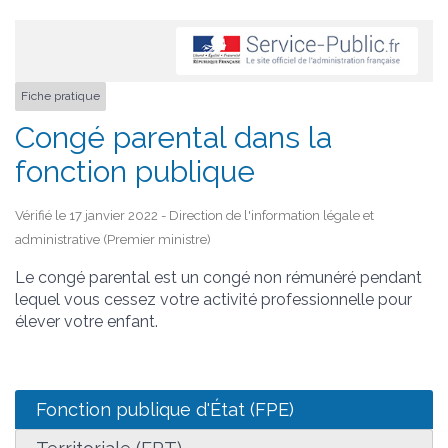
Fiche pratique
Congé parental dans la
fonction publique
Vérifié le 17 janvier 2022 - Direction de l'information légale et
administrative (Premier ministre)
Le congé parental est un congé non rémunéré pendant
lequel vous cessez votre activité professionnelle pour
élever votre enfant.
Fonction publique d'État (FPE)