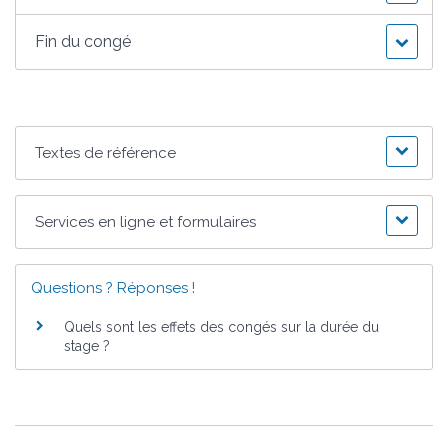
Fin du congé
Textes de référence
Services en ligne et formulaires
Questions ? Réponses !
Quels sont les effets des congés sur la durée du
stage ?