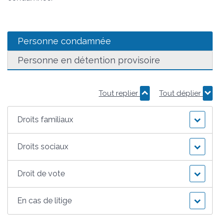
Personne condamnée
Personne en détention provisoire
Tout replier
Tout déplier
Droits familiaux
Droits sociaux
Droit de vote
En cas de litige