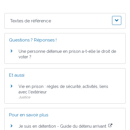
Textes de référence
Questions ? Réponses !
Une personne détenue en prison a-t-elle le droit de
voter ?
Et aussi
Vie en prison : règles de sécurité, activités, liens
avec l'extérieur
Justice
Pour en savoir plus
Je suis en détention - Guide du détenu arrivant