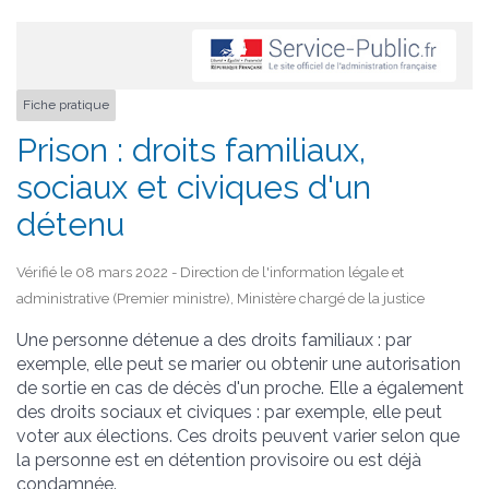
Fiche pratique
Prison : droits familiaux,
sociaux et civiques d'un
détenu
Vérifié le 08 mars 2022 - Direction de l'information légale et
administrative (Premier ministre), Ministère chargé de la justice
Une personne détenue a des droits familiaux : par
exemple, elle peut se marier ou obtenir une autorisation
de sortie en cas de décès d'un proche. Elle a également
des droits sociaux et civiques : par exemple, elle peut
voter aux élections. Ces droits peuvent varier selon que
la personne est en détention provisoire ou est déjà
condamnée.