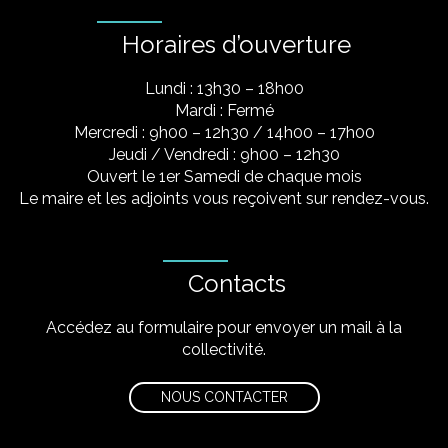
Horaires d’ouverture
Lundi : 13h30 – 18h00
Mardi : Fermé
Mercredi : 9h00 – 12h30 / 14h00 – 17h00
Jeudi / Vendredi : 9h00 – 12h30
Ouvert le 1er Samedi de chaque mois
Le maire et les adjoints vous reçoivent sur rendez-vous.
Contacts
Accédez au formulaire pour envoyer un mail à la
collectivité.
NOUS CONTACTER