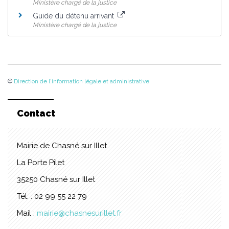
Ministère chargé de la justice
Guide du détenu arrivant
Ministère chargé de la justice
©
Direction de l'information légale et administrative
Contact
Mairie de Chasné sur Illet
La Porte Pilet
35250 Chasné sur Illet
Tél. : 02 99 55 22 79
Mail :
mairie@chasnesurillet.fr