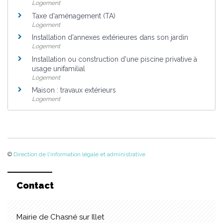
Logement
Taxe d'aménagement (TA)
Logement
Installation d'annexes extérieures dans son jardin
Logement
Installation ou construction d'une piscine privative à
usage unifamilial
Logement
Maison : travaux extérieurs
Logement
©
Direction de l'information légale et administrative
Contact
Mairie de Chasné sur Illet