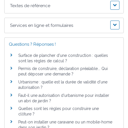
Textes de référence
Services en ligne et formulaires
Questions ? Réponses !
Surface de plancher d'une construction : quelles
sont les règles de calcul ?
Permis de construire, déclaration préalable... Qui
peut déposer une demande ?
Urbanisme : quelle est la durée de validité d'une
autorisation ?
Faut-il une autorisation d'urbanisme pour installer
un abri de jardin ?
Quelles sont les règles pour construire une
clôture ?
Peut-on installer une caravane ou un mobile-home
dans son jardin ?