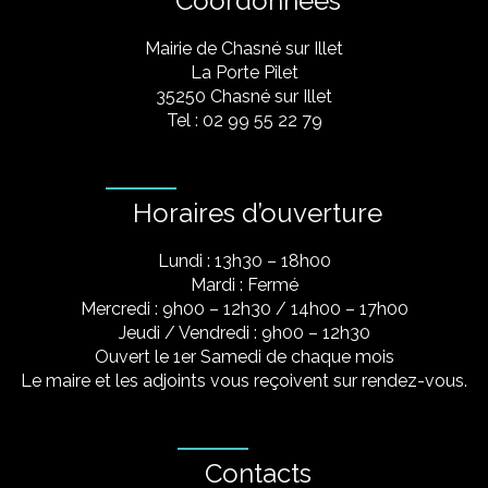
Coordonnées
Mairie de Chasné sur Illet
La Porte Pilet
35250 Chasné sur Illet
Tel : 02 99 55 22 79
Horaires d’ouverture
Lundi : 13h30 – 18h00
Mardi : Fermé
Mercredi : 9h00 – 12h30 / 14h00 – 17h00
Jeudi / Vendredi : 9h00 – 12h30
Ouvert le 1er Samedi de chaque mois
Le maire et les adjoints vous reçoivent sur rendez-vous.
Contacts