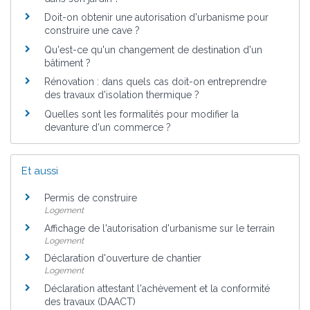
Doit-on obtenir une autorisation d'urbanisme pour
construire une cave ?
Qu'est-ce qu'un changement de destination d'un
bâtiment ?
Rénovation : dans quels cas doit-on entreprendre
des travaux d'isolation thermique ?
Quelles sont les formalités pour modifier la
devanture d'un commerce ?
Et aussi
Permis de construire
Logement
Affichage de l'autorisation d'urbanisme sur le terrain
Logement
Déclaration d'ouverture de chantier
Logement
Déclaration attestant l'achèvement et la conformité
des travaux (DAACT)