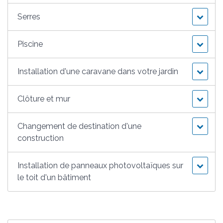
Serres
Piscine
Installation d'une caravane dans votre jardin
Clôture et mur
Changement de destination d'une
construction
Installation de panneaux photovoltaïques sur
le toit d'un bâtiment