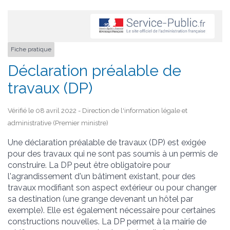
Fiche pratique
Déclaration préalable de
travaux (DP)
Vérifié le 08 avril 2022 - Direction de l'information légale et
administrative (Premier ministre)
Une déclaration préalable de travaux (DP) est exigée
pour des travaux qui ne sont pas soumis à un permis de
construire. La DP peut être obligatoire pour
l'agrandissement d'un bâtiment existant, pour des
travaux modifiant son aspect extérieur ou pour changer
sa destination (une grange devenant un hôtel par
exemple). Elle est également nécessaire pour certaines
constructions nouvelles. La DP permet à la mairie de