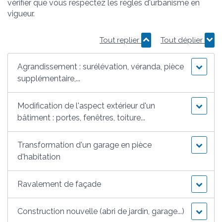
vérifier que vous respectez les règles d'urbanisme en
vigueur.
Tout replier
Tout déplier
Agrandissement : surélévation, véranda, pièce
supplémentaire,...
Modification de l'aspect extérieur d'un
bâtiment : portes, fenêtres, toiture...
Transformation d'un garage en pièce
d'habitation
Ravalement de façade
Construction nouvelle (abri de jardin, garage...)