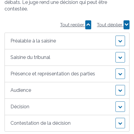
débats. Le juge rend une décision qui peut être
contestée.
Tout replier
Tout déplier
Préalable à la saisine
Saisine du tribunal
Présence et représentation des parties
Audience
Décision
Contestation de la décision