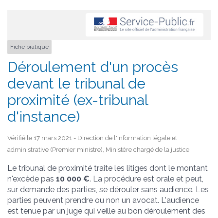
Fiche pratique
Déroulement d'un procès
devant le tribunal de
proximité (ex-tribunal
d'instance)
Vérifié le 17 mars 2021 - Direction de l'information légale et
administrative (Premier ministre), Ministère chargé de la justice
Le tribunal de proximité traite les litiges dont le montant
n'excède pas
10 000 €
. La procédure est orale et peut,
sur demande des parties, se dérouler sans audience. Les
parties peuvent prendre ou non un avocat. L'audience
est tenue par un juge qui veille au bon déroulement des