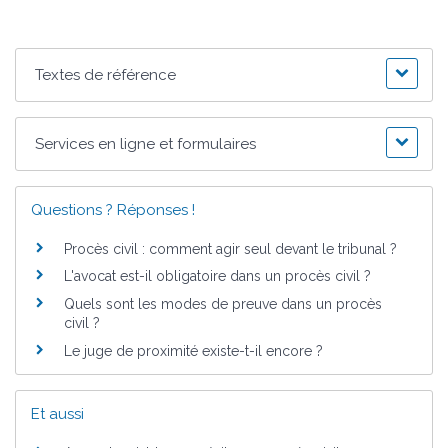
Textes de référence
Services en ligne et formulaires
Questions ? Réponses !
Procès civil : comment agir seul devant le tribunal ?
L'avocat est-il obligatoire dans un procès civil ?
Quels sont les modes de preuve dans un procès
civil ?
Le juge de proximité existe-t-il encore ?
Et aussi