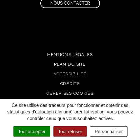
NOUS CONTACTER
MENTIONS LÉGALES
PLAN DU SITE
ACCESSIBILITÉ
CRÉDITS
GERER SES COOKIES
Ce site utilise des traceurs pour fonctionner et obtenir des
statistiques d'utilisation afin améliorer l'utilisation, vous pouvez
contrôler ceux que vous souhaitez activer.
Tout accepter
Tout refuser
Personnaliser