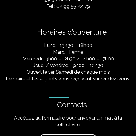
Tel : 02 99 55 22 79
Horaires d’ouverture
Lundi : 13h30 – 18h00
Mardi : Fermé
Mercredi : 9h00 – 12h30 / 14h00 – 17h00
Jeudi / Vendredi : 9h00 – 12h30
Ouvert le 1er Samedi de chaque mois
Le maire et les adjoints vous reçoivent sur rendez-vous.
Contacts
Accédez au formulaire pour envoyer un mail à la
collectivité.