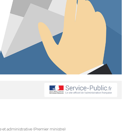
le et administrative (Premier ministre)