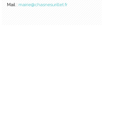
Mail :
mairie@chasnesurillet.fr