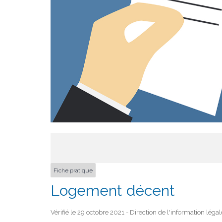
Fiche pratique
Logement décent
Vérifié le 29 octobre 2021 - Direction de l'information léga