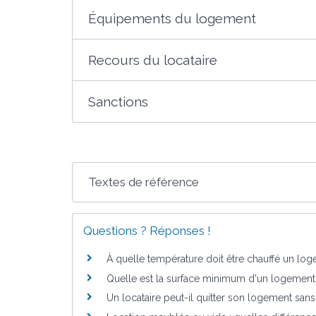
Équipements du logement
Recours du locataire
Sanctions
Textes de référence
Questions ? Réponses !
À quelle température doit être chauffé un lo
Quelle est la surface minimum d'un logement 
Un locataire peut-il quitter son logement sans