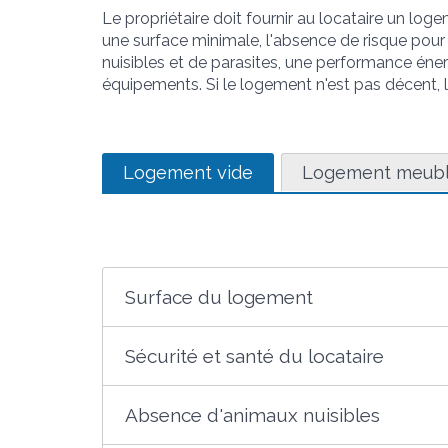
Le propriétaire doit fournir au locataire un lo
une surface minimale, l'absence de risque pour 
nuisibles et de parasites, une performance éner
équipements. Si le logement n'est pas décent, l
Logement vide
Logement meub
Surface du logement
Sécurité et santé du locataire
Absence d'animaux nuisibles