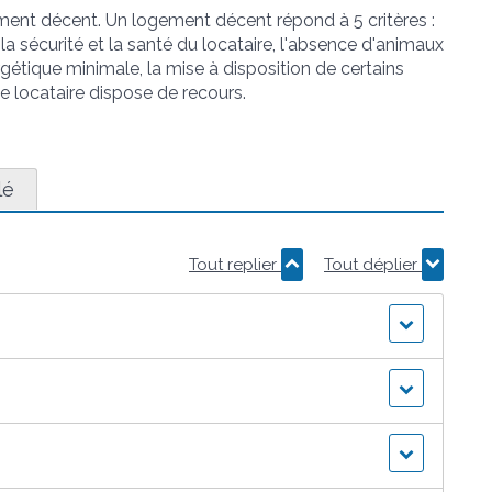
gement décent. Un logement décent répond à 5 critères :
la sécurité et la santé du locataire, l'absence d'animaux
gétique minimale, la mise à disposition de certains
e locataire dispose de recours.
lé
Tout replier
Tout déplier