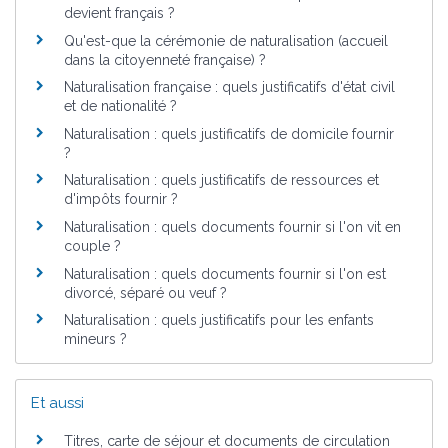
devient français ?
Qu'est-que la cérémonie de naturalisation (accueil
dans la citoyenneté française) ?
Naturalisation française : quels justificatifs d'état civil
et de nationalité ?
Naturalisation : quels justificatifs de domicile fournir
?
Naturalisation : quels justificatifs de ressources et
d'impôts fournir ?
Naturalisation : quels documents fournir si l'on vit en
couple ?
Naturalisation : quels documents fournir si l'on est
divorcé, séparé ou veuf ?
Naturalisation : quels justificatifs pour les enfants
mineurs ?
Et aussi
Titres, carte de séjour et documents de circulation