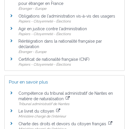
pour étranger en France
Étranger - Europe
Obligations de l'administration vis-à-vis des usagers
Papiers - Citoyenneté - Élections
Agir en justice contre l'administration
Papiers - Citoyenneté - Élections
Réintégration dans la nationalité française par
déclaration
Étranger - Europe
Certificat de nationalité française (CNF)
Papiers - Citoyenneté - Élections
Pour en savoir plus
Compétence du tribunal administratif de Nantes en
matière de naturalisation
Tribunal administratif de Nantes
Le livret du citoyen
Ministère chargé de l'intérieur
Charte des droits et devoirs du citoyen français