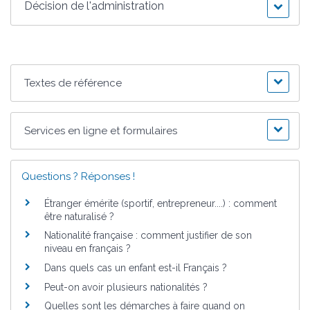
Décision de l'administration
Textes de référence
Services en ligne et formulaires
Questions ? Réponses !
Étranger émérite (sportif, entrepreneur....) : comment
être naturalisé ?
Nationalité française : comment justifier de son
niveau en français ?
Dans quels cas un enfant est-il Français ?
Peut-on avoir plusieurs nationalités ?
Quelles sont les démarches à faire quand on