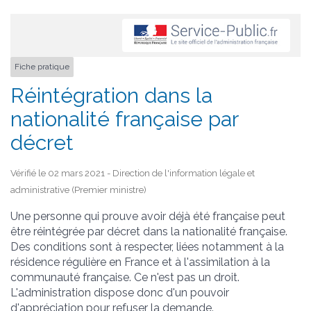
Fiche pratique
Réintégration dans la
nationalité française par
décret
Vérifié le 02 mars 2021 - Direction de l'information légale et
administrative (Premier ministre)
Une personne qui prouve avoir déjà été française peut
être réintégrée par décret dans la nationalité française.
Des conditions sont à respecter, liées notamment à la
résidence régulière en France et à l'assimilation à la
communauté française. Ce n'est pas un droit.
L'administration dispose donc d'un pouvoir
d'appréciation pour refuser la demande.