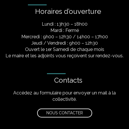
Horaires d’ouverture
Lundi : 13h30 – 18h00
Mardi : Fermé
Mercredi : 9h00 – 12h30 / 14h00 – 17h00
Jeudi / Vendredi : 9h00 – 12h30
Ouvert le 1er Samedi de chaque mois
Le maire et les adjoints vous reçoivent sur rendez-vous.
Contacts
Accédez au formulaire pour envoyer un mail à la
collectivité.
NOUS CONTACTER