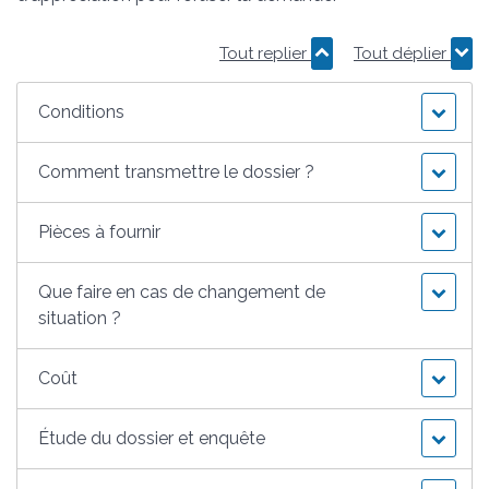
Tout replier
Tout déplier
Conditions
Comment transmettre le dossier ?
Pièces à fournir
Que faire en cas de changement de
situation ?
Coût
Étude du dossier et enquête