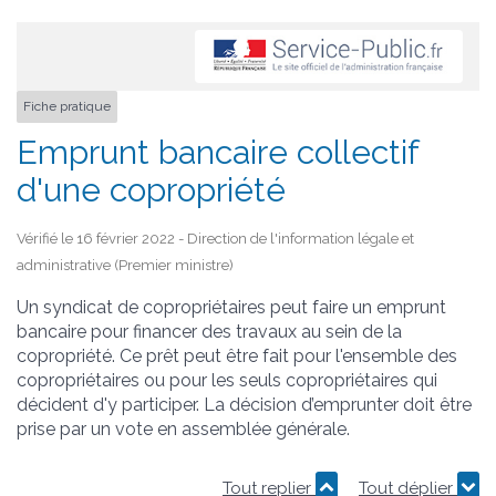
Fiche pratique
Emprunt bancaire collectif
d'une copropriété
Vérifié le 16 février 2022 - Direction de l'information légale et
administrative (Premier ministre)
Un syndicat de copropriétaires peut faire un emprunt
bancaire pour financer des travaux au sein de la
copropriété. Ce prêt peut être fait pour l'ensemble des
copropriétaires ou pour les seuls copropriétaires qui
décident d'y participer. La décision d’emprunter doit être
prise par un vote en assemblée générale.
Tout replier
Tout déplier