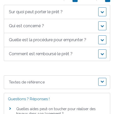
Sur quoi peut porter le prêt ?
Qui est concerné ?
Quelle est la procédure pour emprunter ?
Comment est remboursé le prêt ?
Textes de référence
Questions ? Réponses !
Quelles aides peut-on toucher pour réaliser des
travaux dans son logement ?