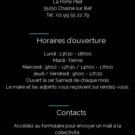
La Porte Pilet
35250 Chasné sur Illet
Tel : 02 99 55 22 79
Horaires d’ouverture
Lundi : 13h30 – 18h00
Mardi : Fermé
Mercredi : 9h00 – 12h30 / 14h00 – 17h00
Jeudi / Vendredi : 9h00 – 12h30
Ouvert le 1er Samedi de chaque mois
Le maire et les adjoints vous reçoivent sur rendez-vous.
Contacts
Accédez au formulaire pour envoyer un mail à la
collectivité.