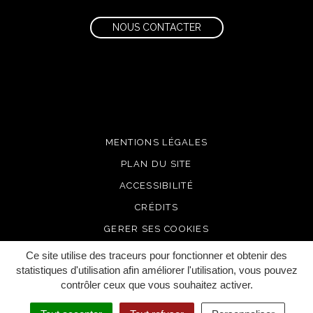
NOUS CONTACTER
MENTIONS LÉGALES
PLAN DU SITE
ACCESSIBILITÉ
CRÉDITS
GERER SES COOKIES
Ce site utilise des traceurs pour fonctionner et obtenir des
statistiques d'utilisation afin améliorer l'utilisation, vous pouvez
contrôler ceux que vous souhaitez activer.