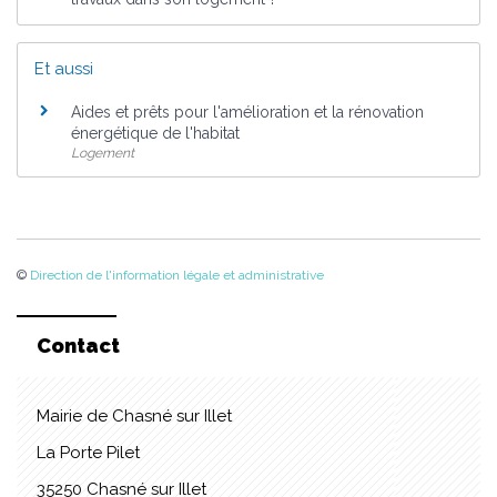
Et aussi
Aides et prêts pour l'amélioration et la rénovation
énergétique de l'habitat
Logement
©
Direction de l'information légale et administrative
Contact
Mairie de Chasné sur Illet
La Porte Pilet
35250 Chasné sur Illet