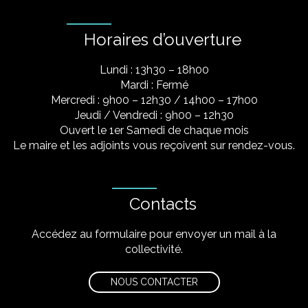
Horaires d’ouverture
Lundi : 13h30 – 18h00
Mardi : Fermé
Mercredi : 9h00 – 12h30 / 14h00 – 17h00
Jeudi / Vendredi : 9h00 – 12h30
Ouvert le 1er Samedi de chaque mois
Le maire et les adjoints vous reçoivent sur rendez-vous.
Contacts
Accédez au formulaire pour envoyer un mail à la
collectivité.
NOUS CONTACTER