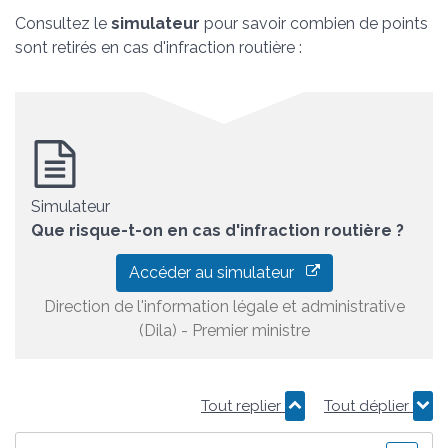
Consultez le
simulateur
pour savoir combien de points
sont retirés en cas d'infraction routière :
Simulateur
Que risque-t-on en cas d'infraction routière ?
Accéder au simulateur
Direction de l'information légale et administrative
(Dila) - Premier ministre
Tout replier
Tout déplier