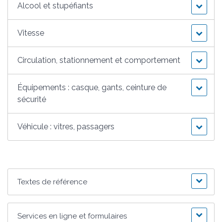
Alcool et stupéfiants
Vitesse
Circulation, stationnement et comportement
Équipements : casque, gants, ceinture de
sécurité
Véhicule : vitres, passagers
Textes de référence
Services en ligne et formulaires