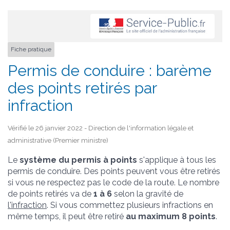
Fiche pratique
Permis de conduire : barème
des points retirés par
infraction
Vérifié le 26 janvier 2022 - Direction de l'information légale et
administrative (Premier ministre)
Le
système du permis à points
s'applique à tous les
permis de conduire. Des points peuvent vous être retirés
si vous ne respectez pas le code de la route. Le nombre
de points retirés va de
1 à 6
selon la gravité de
l'infraction
. Si vous commettez plusieurs infractions en
même temps, il peut être retiré
au maximum 8 points
.