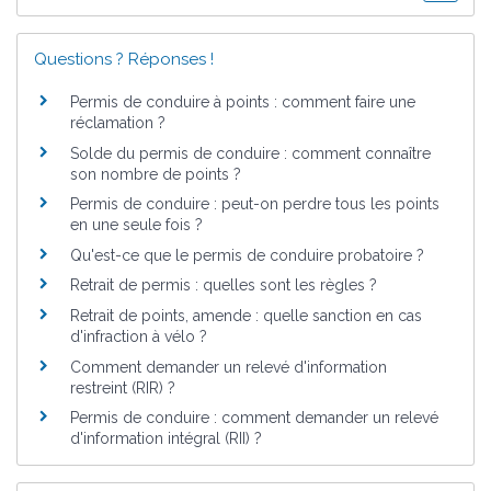
Questions ? Réponses !
Permis de conduire à points : comment faire une
réclamation ?
Solde du permis de conduire : comment connaître
son nombre de points ?
Permis de conduire : peut-on perdre tous les points
en une seule fois ?
Qu'est-ce que le permis de conduire probatoire ?
Retrait de permis : quelles sont les règles ?
Retrait de points, amende : quelle sanction en cas
d'infraction à vélo ?
Comment demander un relevé d'information
restreint (RIR) ?
Permis de conduire : comment demander un relevé
d'information intégral (RII) ?