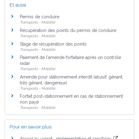
Et aussi
Permis de conduire
Transports - Mobilité
Récupération des points du permis de conduire
Transports - Mobilité
Stage de récupération des points
Transports - Mobilité
Paiement de l'amende forfaitaire après un contrôle
radar
Transports - Mobilité
Amende pour stationnement interdit (abusif, gênant,
très gênant, dangereux)
Transports - Mobilité
Forfait post-stationnement en cas de stationnement
non payé
Transports - Mobilité
Pour en savoir plus
Alcool au volant : réglementation et sanctions