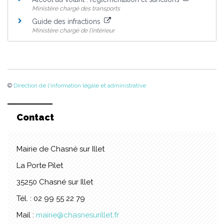
Ministère chargé des transports
Guide des infractions
Ministère chargé de l'intérieur
©
Direction de l'information légale et administrative
Contact
Mairie de Chasné sur Illet
La Porte Pilet
35250 Chasné sur Illet
Tél. : 02 99 55 22 79
Mail :
mairie@chasnesurillet.fr